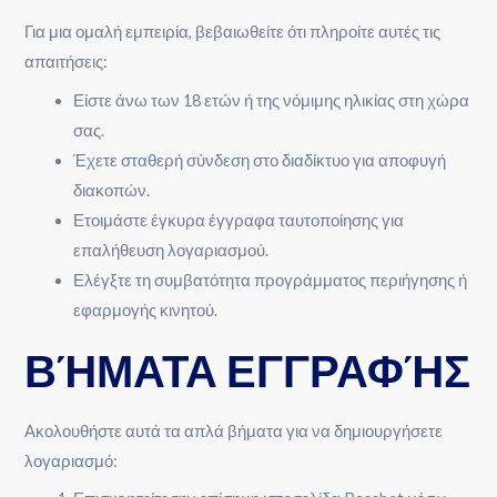
Για μια ομαλή εμπειρία, βεβαιωθείτε ότι πληροίτε αυτές τις
απαιτήσεις:
Είστε άνω των 18 ετών ή της νόμιμης ηλικίας στη χώρα
σας.
Έχετε σταθερή σύνδεση στο διαδίκτυο για αποφυγή
διακοπών.
Ετοιμάστε έγκυρα έγγραφα ταυτοποίησης για
επαλήθευση λογαριασμού.
Ελέγξτε τη συμβατότητα προγράμματος περιήγησης ή
εφαρμογής κινητού.
ΒΉΜΑΤΑ ΕΓΓΡΑΦΉΣ
Ακολουθήστε αυτά τα απλά βήματα για να δημιουργήσετε
λογαριασμό: