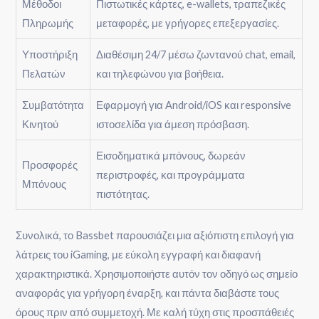
Μέθοδοι
Πιστωτικές κάρτες, e-wallets, τραπεζικές
Πληρωμής
μεταφορές, με γρήγορες επεξεργασίες.
Υποστήριξη
Διαθέσιμη 24/7 μέσω ζωντανού chat, email,
Πελατών
και τηλεφώνου για βοήθεια.
Συμβατότητα
Εφαρμογή για Android/iOS και responsive
Κινητού
ιστοσελίδα για άμεση πρόσβαση.
Εισοδηματικά μπόνους, δωρεάν
Προσφορές
περιστροφές, και προγράμματα
Μπόνους
πιστότητας.
Συνολικά, το Bassbet παρουσιάζει μια αξιόπιστη επιλογή για
λάτρεις του iGaming, με εύκολη εγγραφή και διαφανή
χαρακτηριστικά. Χρησιμοποιήστε αυτόν τον οδηγό ως σημείο
αναφοράς για γρήγορη έναρξη, και πάντα διαβάστε τους
όρους πριν από συμμετοχή. Με καλή τύχη στις προσπάθειές