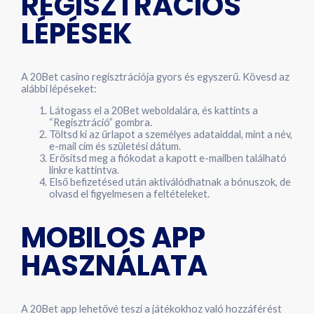
REGISZTRÁCIÓS
LÉPÉSEK
A 20Bet casino regisztrációja gyors és egyszerű. Kövesd az
alábbi lépéseket:
Látogass el a 20Bet weboldalára, és kattints a
“Regisztráció” gombra.
Töltsd ki az űrlapot a személyes adataiddal, mint a név,
e-mail cím és születési dátum.
Erősítsd meg a fiókodat a kapott e-mailben található
linkre kattintva.
Első befizetésed után aktiválódhatnak a bónuszok, de
olvasd el figyelmesen a feltételeket.
MOBILOS APP
HASZNÁLATA
A 20Bet app lehetővé teszi a játékokhoz való hozzáférést