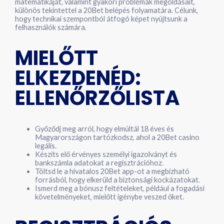
matematikáját, valamint gyakori problémák megoldásait,
különös tekintettel a 20Bet belépés folyamatára. Célunk,
hogy technikai szempontból átfogó képet nyújtsunk a
felhasználók számára.
MIELŐTT
ELKEZDENÉD:
ELLENŐRZŐLISTA
Győződj meg arról, hogy elmúltál 18 éves és
Magyarországon tartózkodsz, ahol a 20Bet casino
legális.
Készíts elő érvényes személyi igazolványt és
bankszámla adatokat a regisztrációhoz.
Töltsd le a hivatalos 20Bet app-ot a megbízható
forrásból, hogy elkerüld a biztonsági kockázatokat.
Ismerd meg a bónusz feltételeket, például a fogadási
követelményeket, mielőtt igénybe veszed őket.