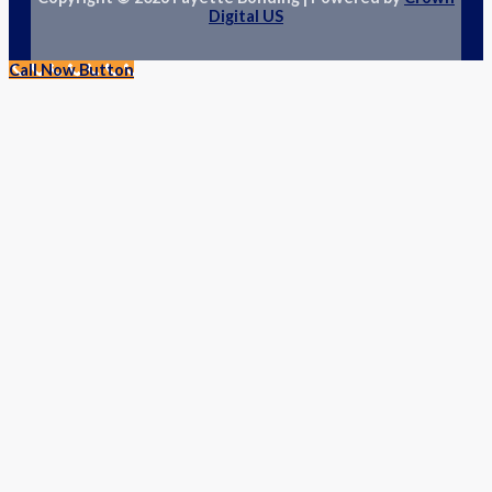
Digital US
Call Now Button