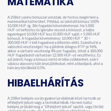
MATEMATIKA
A 20Bet casino bónuszai vonzóak, de fontos megérteni a
matematikai hátterüket. Például, az üdvözlő bónusz 100%
10.000 HUF-ig, 30x fogadási követelménnyel. Ha 5.000
HUF-ot befizetsz és igénybe veszed a bónuszt, a teljes
egyenleged 10.000 HUF lesz (5.000 HUF saját + 5.000 HUF
bónusz). A fogadási követelmény: 10.000 HUF * 30 =
300.000 HUF-t kell fogadnod a kifizetés előtt. Számítsd ki a
valószínű veszteséget: ha a játékok átlagos RTP-je 96%,
akkor a várható veszteség 4% per fogadás, tehát a 300.000
HUF fogadásból várhatóan 12.000 HUF-ot veszíthetsz. Ez
azt jelenti, hogy a bónusz nettó értéke csökkenhet, ezért
válassz alacsony hátrányú játékokat, mint a blackjack, ahol a
hátrány körülbelül 0.5%.
HIBAELHÁRÍTÁS
A 20Bet belépés során gyakori problémák közé tartozik az
elfelejtett jelszó vagy a technikai hibák. Ha nem tudsz
belépni, próbáld meg a “Elfelejtett jelszó” opciót, vagy töröld
a böngésző cache-ét. Az app esetében ellenőrizd az