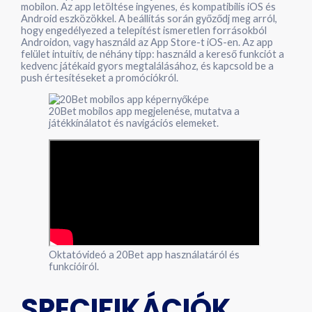
mobilon. Az app letöltése ingyenes, és kompatibilis iOS és
Android eszközökkel. A beállítás során győződj meg arról,
hogy engedélyezed a telepítést ismeretlen forrásokból
Androidon, vagy használd az App Store-t iOS-en. Az app
felület intuitív, de néhány tipp: használd a kereső funkciót a
kedvenc játékaid gyors megtalálásához, és kapcsold be a
push értesítéseket a promóciókról.
20Bet mobilos app megjelenése, mutatva a
játékkínálatot és navigációs elemeket.
Oktatóvideó a 20Bet app használatáról és
funkcióiról.
SPECIFIKÁCIÓK