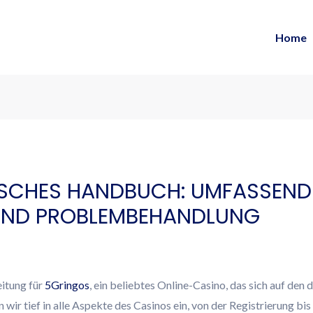
24/7 Bail Agents are ready to help
Home
SCHES HANDBUCH: UMFASSEND
T UND PROBLEMBEHANDLUNG
eitung für
5Gringos
, ein beliebtes Online-Casino, das sich auf den 
ir tief in alle Aspekte des Casinos ein, von der Registrierung bis