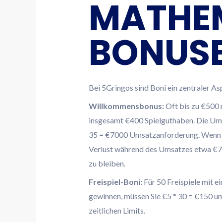
MATHE
BONUS
Bei 5Gringos sind Boni ein zentraler As
Willkommensbonus:
Oft bis zu €500 
insgesamt €400 Spielguthaben. Die Um
35 = €7000 Umsatzanforderung. Wenn Sie
Verlust während des Umsatzes etwa €700
zu bleiben.
Freispiel-Boni:
Für 50 Freispiele mit 
gewinnen, müssen Sie €5 * 30 = €150 ums
zeitlichen Limits.