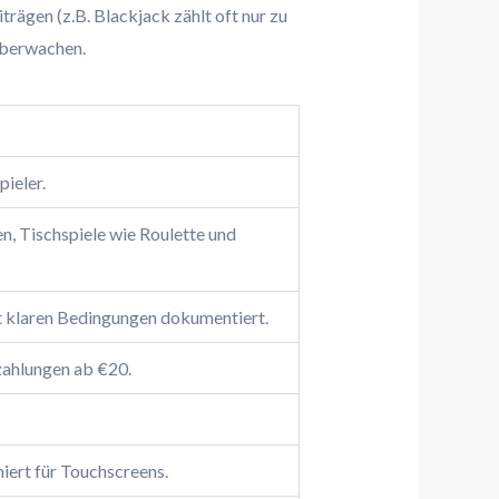
rägen (z.B. Blackjack zählt oft nur zu
 überwachen.
ieler.
n, Tischspiele wie Roulette und
 klaren Bedingungen dokumentiert.
zahlungen ab €20.
iert für Touchscreens.