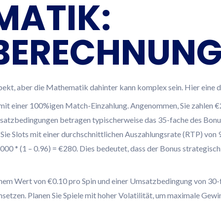
MATIK:
BERECHNUNG
pekt, aber die Mathematik dahinter kann komplex sein. Hier eine de
mit einer 100%igen Match-Einzahlung. Angenommen, Sie zahlen €2
satzbedingungen betragen typischerweise das 35-fache des Bonu
 Slots mit einer durchschnittlichen Auszahlungsrate (RTP) von 9
0 * (1 – 0.96) = €280. Dies bedeutet, dass der Bonus strategisch
einem Wert von €0.10 pro Spin und einer Umsatzbedingung von 30-
etzen. Planen Sie Spiele mit hoher Volatilität, um maximale Gewin