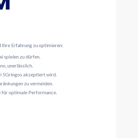
M
 Ihre Erfahrung zu optimieren:
al spielen zu dürfen.
no, unerlässlich.
i 5Gringos akzeptiert wird.
chränkungen zu vermeiden.
 für optimale Performance.