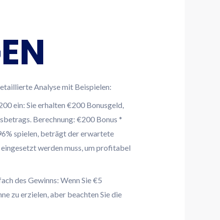
EN
taillierte Analyse mit Beispielen:
00 ein: Sie erhalten €200 Bonusgeld,
sbetrags. Berechnung: €200 Bonus *
6% spielen, beträgt der erwartete
 eingesetzt werden muss, um profitabel
fach des Gewinns: Wenn Sie €5
ne zu erzielen, aber beachten Sie die