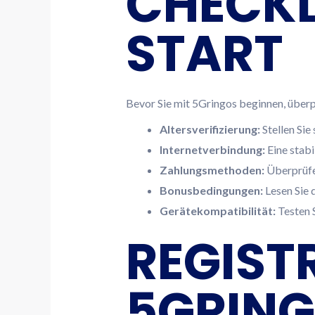
CHECKL
START
Bevor Sie mit 5Gringos beginnen, überp
Altersverifizierung:
Stellen Sie 
Internetverbindung:
Eine stabi
Zahlungsmethoden:
Überprüfen
Bonusbedingungen:
Lesen Sie 
Gerätekompatibilität:
Testen 
REGIST
5GRIN