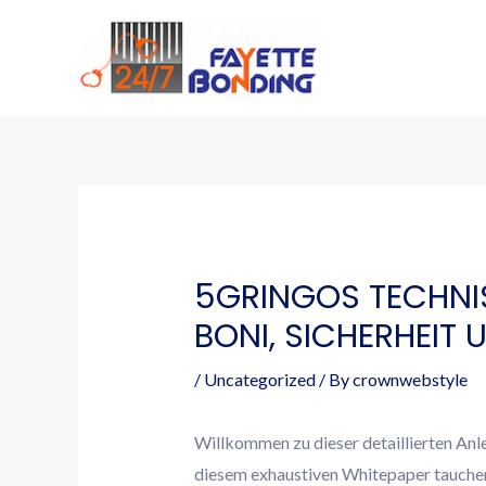
5GRINGOS TECHNI
BONI, SICHERHEI
/
Uncategorized
/ By
crownwebstyle
Willkommen zu dieser detaillierten Anl
diesem exhaustiven Whitepaper tauchen w