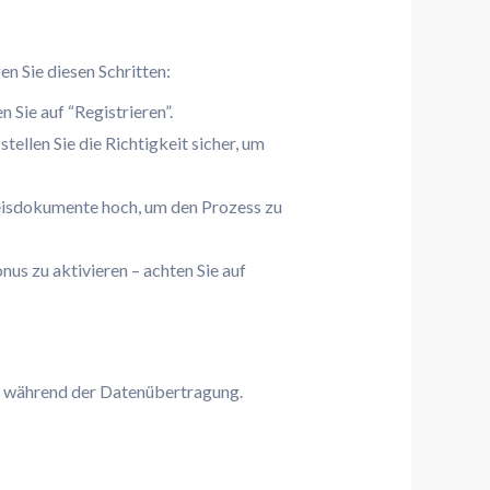
en Sie diesen Schritten:
 Sie auf “Registrieren”.
llen Sie die Richtigkeit sicher, um
weisdokumente hoch, um den Prozess zu
us zu aktivieren – achten Sie auf
g während der Datenübertragung.