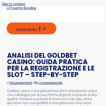
Skip to content
24/7 Bail Agen
MAIN MENU
ANALISI DEL GOLDBET
CASINO: GUIDA PRATICA
PER LA REGISTRAZIONE E LE
SLOT – STEP-BY-STEP
/
Uncategorized
/ By
crownwebstyle
Goldbet casino è una piattaforma di intrattenimento online
che si distingue per la sua offerta di giochi d’azzardo di alta
qualità. Fondata su principi di sicurezza e fair play, attira
giocatori con i suoi goldbet bonus generosi e una vasta