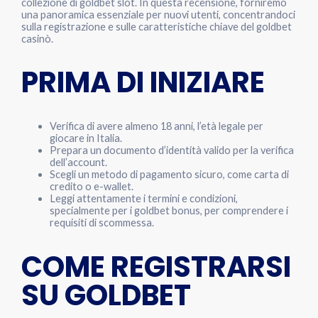
collezione di goldbet slot. In questa recensione, forniremo
una panoramica essenziale per nuovi utenti, concentrandoci
sulla registrazione e sulle caratteristiche chiave del goldbet
casinò.
PRIMA DI INIZIARE
Verifica di avere almeno 18 anni, l’età legale per
giocare in Italia.
Prepara un documento d’identità valido per la verifica
dell’account.
Scegli un metodo di pagamento sicuro, come carta di
credito o e-wallet.
Leggi attentamente i termini e condizioni,
specialmente per i goldbet bonus, per comprendere i
requisiti di scommessa.
COME REGISTRARSI
SU GOLDBET