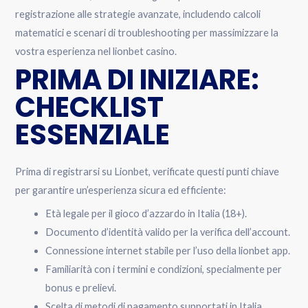
registrazione alle strategie avanzate, includendo calcoli
matematici e scenari di troubleshooting per massimizzare la
vostra esperienza nel lionbet casino.
PRIMA DI INIZIARE:
CHECKLIST
ESSENZIALE
Prima di registrarsi su Lionbet, verificate questi punti chiave
per garantire un’esperienza sicura ed efficiente:
Età legale per il gioco d’azzardo in Italia (18+).
Documento d’identità valido per la verifica dell’account.
Connessione internet stabile per l’uso della lionbet app.
Familiarità con i termini e condizioni, specialmente per
bonus e prelievi.
Scelta di metodi di pagamento supportati in Italia.