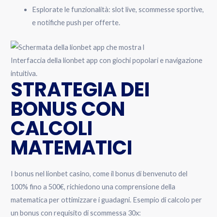
Esplorate le funzionalità: slot live, scommesse sportive,
e notifiche push per offerte.
Interfaccia della lionbet app con giochi popolari e navigazione
intuitiva.
STRATEGIA DEI
BONUS CON
CALCOLI
MATEMATICI
I bonus nel lionbet casino, come il bonus di benvenuto del
100% fino a 500€, richiedono una comprensione della
matematica per ottimizzare i guadagni. Esempio di calcolo per
un bonus con requisito di scommessa 30x: