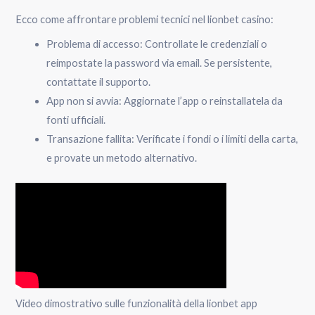
Ecco come affrontare problemi tecnici nel lionbet casino:
Problema di accesso: Controllate le credenziali o
reimpostate la password via email. Se persistente,
contattate il supporto.
App non si avvia: Aggiornate l’app o reinstallatela da
fonti ufficiali.
Transazione fallita: Verificate i fondi o i limiti della carta,
e provate un metodo alternativo.
Video dimostrativo sulle funzionalità della lionbet app