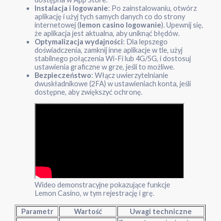
Instalacja i logowanie
: Po zainstalowaniu, otwórz
aplikację i użyj tych samych danych co do strony
internetowej (
lemon casino logowanie
). Upewnij się,
że aplikacja jest aktualna, aby uniknąć błędów.
Optymalizacja wydajności
: Dla lepszego
doświadczenia, zamknij inne aplikacje w tle, użyj
stabilnego połączenia Wi-Fi lub 4G/5G, i dostosuj
ustawienia graficzne w grze, jeśli to możliwe.
Bezpieczeństwo
: Włącz uwierzytelnianie
dwuskładnikowe (2FA) w ustawieniach konta, jeśli
dostępne, aby zwiększyć ochronę.
Wideo demonstracyjne pokazujące funkcje
Lemon Casino, w tym rejestrację i grę.
Parametr
Wartość
Uwagi techniczne