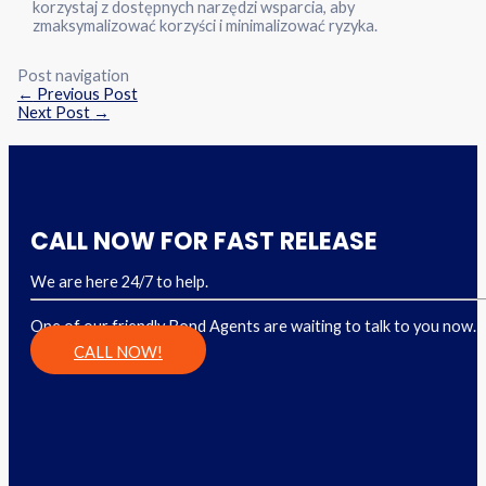
korzystaj z dostępnych narzędzi wsparcia, aby
zmaksymalizować korzyści i minimalizować ryzyka.
Post navigation
←
Previous Post
Next Post
→
CALL NOW FOR FAST RELEASE
We are here 24/7 to help.
One of our friendly Bond Agents are waiting to talk to you now.
CALL NOW!