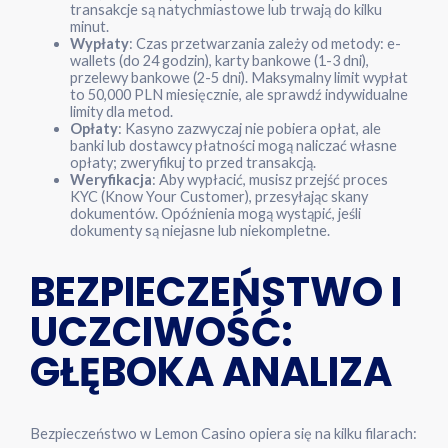
transakcje są natychmiastowe lub trwają do kilku
minut.
Wypłaty
: Czas przetwarzania zależy od metody: e-
wallets (do 24 godzin), karty bankowe (1-3 dni),
przelewy bankowe (2-5 dni). Maksymalny limit wypłat
to 50,000 PLN miesięcznie, ale sprawdź indywidualne
limity dla metod.
Opłaty
: Kasyno zazwyczaj nie pobiera opłat, ale
banki lub dostawcy płatności mogą naliczać własne
opłaty; zweryfikuj to przed transakcją.
Weryfikacja
: Aby wypłacić, musisz przejść proces
KYC (Know Your Customer), przesyłając skany
dokumentów. Opóźnienia mogą wystąpić, jeśli
dokumenty są niejasne lub niekompletne.
BEZPIECZEŃSTWO I
UCZCIWOŚĆ:
GŁĘBOKA ANALIZA
Bezpieczeństwo w Lemon Casino opiera się na kilku filarach: