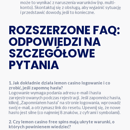
może to wynikać z naruszenia warunków (np. multi-
konto). Skontaktuj się z obsługą, aby wyjaśnić sytuację
i przedstawić dowody, jeśli to konieczne.
ROZSZERZONE FAQ:
ODPOWIEDZI NA
SZCZEGÓŁOWE
PYTANIA
1. Jak dokładnie działa
lemon casino logowanie
i co
zrobić, jeśli zapomnę hasła?
Logowanie wymaga podania adresu e-mail i hasła
zarejestrowanych podczas rejestracji. Jeśli zapomnisz hasła,
kliknij „Zapomniałem hasła” na stronie logowania, wprowadź
swój e-mail, a otrzymasz link do resetu. Upewnij się, że nowe
hasło jest silne (co najmniej 8 znaków, z cyframi i symbolami).
2. Czy
lemon casino free spins
mają ukryte warunki, o
których powinienem wiedzieć?