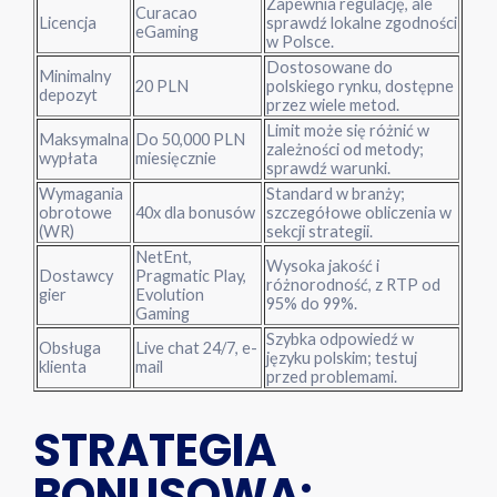
Zapewnia regulację, ale
Curacao
Licencja
sprawdź lokalne zgodności
eGaming
w Polsce.
Dostosowane do
Minimalny
20 PLN
polskiego rynku, dostępne
depozyt
przez wiele metod.
Limit może się różnić w
Maksymalna
Do 50,000 PLN
zależności od metody;
wypłata
miesięcznie
sprawdź warunki.
Wymagania
Standard w branży;
obrotowe
40x dla bonusów
szczegółowe obliczenia w
(WR)
sekcji strategii.
NetEnt,
Wysoka jakość i
Dostawcy
Pragmatic Play,
różnorodność, z RTP od
gier
Evolution
95% do 99%.
Gaming
Szybka odpowiedź w
Obsługa
Live chat 24/7, e-
języku polskim; testuj
klienta
mail
przed problemami.
STRATEGIA
BONUSOWA: