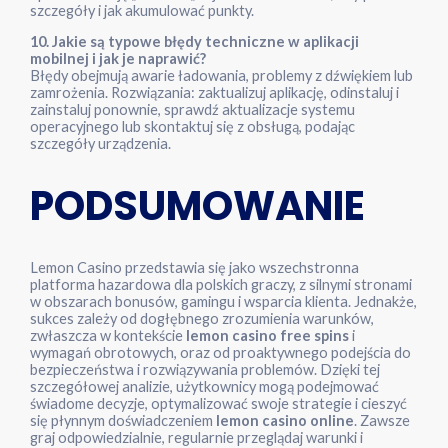
szczegóły i jak akumulować punkty.
10. Jakie są typowe błędy techniczne w aplikacji
mobilnej i jak je naprawić?
Błędy obejmują awarie ładowania, problemy z dźwiękiem lub
zamrożenia. Rozwiązania: zaktualizuj aplikację, odinstaluj i
zainstaluj ponownie, sprawdź aktualizacje systemu
operacyjnego lub skontaktuj się z obsługą, podając
szczegóły urządzenia.
PODSUMOWANIE
Lemon Casino przedstawia się jako wszechstronna
platforma hazardowa dla polskich graczy, z silnymi stronami
w obszarach bonusów, gamingu i wsparcia klienta. Jednakże,
sukces zależy od dogłębnego zrozumienia warunków,
zwłaszcza w kontekście
lemon casino free spins
i
wymagań obrotowych, oraz od proaktywnego podejścia do
bezpieczeństwa i rozwiązywania problemów. Dzięki tej
szczegółowej analizie, użytkownicy mogą podejmować
świadome decyzje, optymalizować swoje strategie i cieszyć
się płynnym doświadczeniem
lemon casino online
. Zawsze
graj odpowiedzialnie, regularnie przeglądaj warunki i