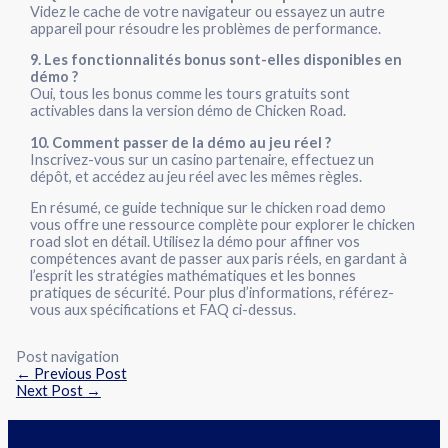
Videz le cache de votre navigateur ou essayez un autre
appareil pour résoudre les problèmes de performance.
9. Les fonctionnalités bonus sont-elles disponibles en
démo ?
Oui, tous les bonus comme les tours gratuits sont
activables dans la version démo de Chicken Road.
10. Comment passer de la démo au jeu réel ?
Inscrivez-vous sur un casino partenaire, effectuez un
dépôt, et accédez au jeu réel avec les mêmes règles.
En résumé, ce guide technique sur le chicken road demo
vous offre une ressource complète pour explorer le chicken
road slot en détail. Utilisez la démo pour affiner vos
compétences avant de passer aux paris réels, en gardant à
l’esprit les stratégies mathématiques et les bonnes
pratiques de sécurité. Pour plus d’informations, référez-
vous aux spécifications et FAQ ci-dessus.
Post navigation
←
Previous Post
Next Post
→