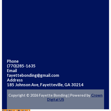
Phone
(770)285-1635
Email
fayettebonding@gmail.com
Address
185 Johnson Ave, Fayetteville, GA 30214
Copyright © 2026 Fayette Bonding | Powered by
Crown
Digital US