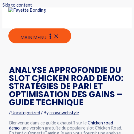
Skip to content
24/7 Bail Agents are ready to help
MAIN MENU
ANALYSE APPROFONDIE DU
SLOT CHICKEN ROAD DEMO:
STRATÉGIES DE PARI ET
OPTIMISATION DES GAINS –
GUIDE TECHNIQUE
/
Uncategorized
/ By
crownwebstyle
Bienvenue dans ce guide exhaustif sur le
Chicken road
demo
, une version gratuite du populaire slot Chicken Road.
En tant qu’expert iGaming, je vais vous fournir une analyse