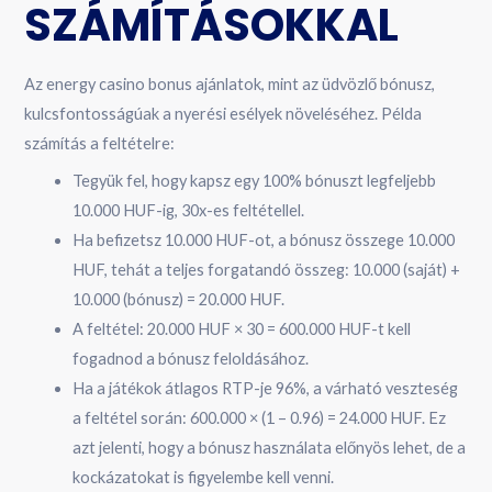
SZÁMÍTÁSOKKAL
Az energy casino bonus ajánlatok, mint az üdvözlő bónusz,
kulcsfontosságúak a nyerési esélyek növeléséhez. Példa
számítás a feltételre:
Tegyük fel, hogy kapsz egy 100% bónuszt legfeljebb
10.000 HUF-ig, 30x-es feltétellel.
Ha befizetsz 10.000 HUF-ot, a bónusz összege 10.000
HUF, tehát a teljes forgatandó összeg: 10.000 (saját) +
10.000 (bónusz) = 20.000 HUF.
A feltétel: 20.000 HUF × 30 = 600.000 HUF-t kell
fogadnod a bónusz feloldásához.
Ha a játékok átlagos RTP-je 96%, a várható veszteség
a feltétel során: 600.000 × (1 – 0.96) = 24.000 HUF. Ez
azt jelenti, hogy a bónusz használata előnyös lehet, de a
kockázatokat is figyelembe kell venni.