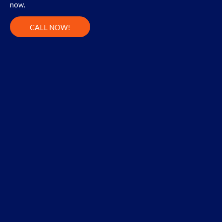
now.
CALL NOW!