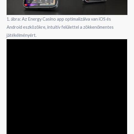
1. ábra: Az Energy Casino app optimalizálva van iOS és
Android eszközökre, intuitív felülettel a zökkenőmentes
játékélményért.