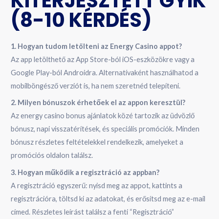
KITERJESZTETT GYIK
(8-10 KÉRDÉS)
1. Hogyan tudom letölteni az Energy Casino appot?
Az app letölthető az App Store-ból iOS-eszközökre vagy a
Google Play-ból Androidra. Alternatívaként használhatod a
mobilböngésző verziót is, ha nem szeretnéd telepíteni.
2. Milyen bónuszok érhetőek el az appon keresztül?
Az energy casino bonus ajánlatok közé tartozik az üdvözlő
bónusz, napi visszatérítések, és speciális promóciók. Minden
bónusz részletes feltételekkel rendelkezik, amelyeket a
promóciós oldalon találsz.
3. Hogyan működik a regisztráció az appban?
A regisztráció egyszerű: nyisd meg az appot, kattints a
regisztrációra, töltsd ki az adatokat, és erősítsd meg az e-mail
címed. Részletes leírást találsz a fenti “Regisztráció”