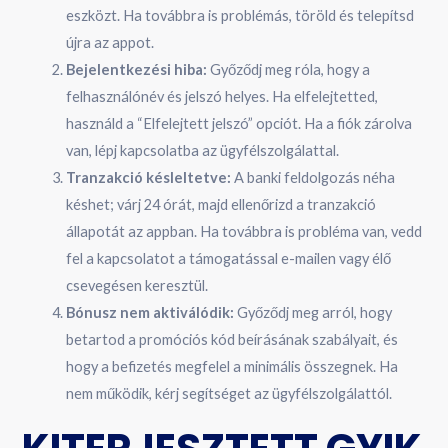
eszközt. Ha továbbra is problémás, töröld és telepítsd
újra az appot.
Bejelentkezési hiba:
Győződj meg róla, hogy a
felhasználónév és jelszó helyes. Ha elfelejtetted,
használd a “Elfelejtett jelszó” opciót. Ha a fiók zárolva
van, lépj kapcsolatba az ügyfélszolgálattal.
Tranzakció késleltetve:
A banki feldolgozás néha
késhet; várj 24 órát, majd ellenőrizd a tranzakció
állapotát az appban. Ha továbbra is probléma van, vedd
fel a kapcsolatot a támogatással e-mailen vagy élő
csevegésen keresztül.
Bónusz nem aktiválódik:
Győződj meg arról, hogy
betartod a promóciós kód beírásának szabályait, és
hogy a befizetés megfelel a minimális összegnek. Ha
nem működik, kérj segítséget az ügyfélszolgálattól.