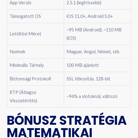
App Verzió
2.5.1 (legfrissebb)
Támogatott OS
iOS 11.0+, Android 5.0+
~95 MB (Android), ~110 MB
Letöltési Méret
(iOS)
Nyelvek
Magyar, Angol, Német, stb.
Minimális Tárhely
100 MB ajánlott
Biztonsági Protokoll
SSL titkosítás, 128-bit
RTP (Átlagos
~96% a slotoknál, változó
Visszatérítés)
BÓNUSZ STRATÉGIA
MATEMATIKAI