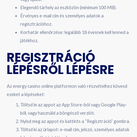
Elegendő tárhely az eszközön (minimum 100 MB).
Érvényes e-mail cím és személyes adatok a
regisztrációhoz.
Korhatár ellenőrzése: legalább 18 évesnek kell lenned a
játékhoz.
REGISZTRÁCIÓ
LÉPÉSRŐL LÉPÉSRE
Az energy casino online platformon való részvételhez kövesd
ezeket a lépéseket:
Töltsd le az appot az App Store-ból vagy Google Play-
ből, vagy használd a böngésző verziót.
Nyisd meg az appot és kattints a “Regisztráció” gombra.
Töltsd ki az űrlapot: e-mail cím, jelszó, személyes adatok