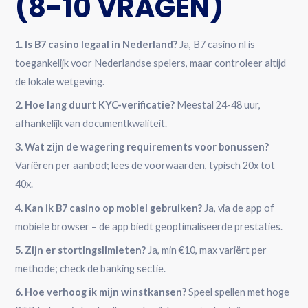
(8-10 VRAGEN)
1. Is B7 casino legaal in Nederland?
Ja, B7 casino nl is
toegankelijk voor Nederlandse spelers, maar controleer altijd
de lokale wetgeving.
2. Hoe lang duurt KYC-verificatie?
Meestal 24-48 uur,
afhankelijk van documentkwaliteit.
3. Wat zijn de wagering requirements voor bonussen?
Variëren per aanbod; lees de voorwaarden, typisch 20x tot
40x.
4. Kan ik B7 casino op mobiel gebruiken?
Ja, via de app of
mobiele browser – de app biedt geoptimaliseerde prestaties.
5. Zijn er stortingslimieten?
Ja, min €10, max variërt per
methode; check de banking sectie.
6. Hoe verhoog ik mijn winstkansen?
Speel spellen met hoge