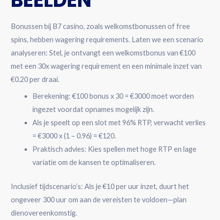
BEELDEN
Bonussen bij B7 casino, zoals welkomstbonussen of free
spins, hebben wagering requirements. Laten we een scenario
analyseren: Stel, je ontvangt een welkomstbonus van €100
met een 30x wagering requirement en een minimale inzet van
€0.20 per draai.
Berekening: €100 bonus x 30 = €3000 moet worden
ingezet voordat opnames mogelijk zijn.
Als je speelt op een slot met 96% RTP, verwacht verlies
= €3000 x (1 – 0.96) = €120.
Praktisch advies: Kies spellen met hoge RTP en lage
variatie om de kansen te optimaliseren.
Inclusief tijdscenario’s: Als je €10 per uur inzet, duurt het
ongeveer 300 uur om aan de vereisten te voldoen—plan
dienovereenkomstig.