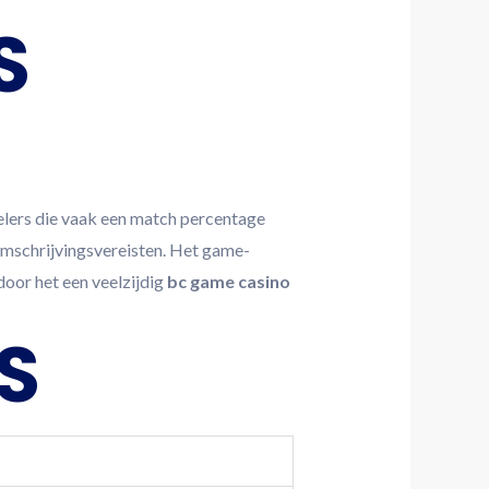
S
lers die vaak een match percentage
omschrijvingsvereisten. Het game-
door het een veelzijdig
bc game casino
S