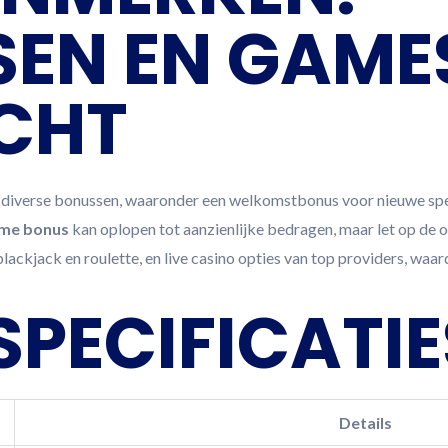
EN EN GAME
CHT
diverse bonussen, waaronder een welkomstbonus voor nieuwe spe
ame bonus
kan oplopen tot aanzienlijke bedragen, maar let op de 
lackjack en roulette, en live casino opties van top providers, waar
SPECIFICATIE
Details