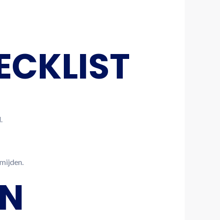
ECKLIST
.
mijden.
EN