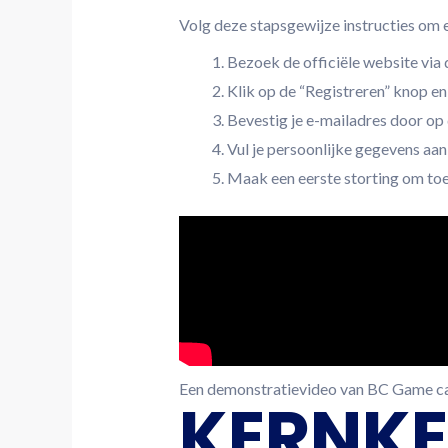
Volg deze stapsgewijze instructies om 
Bezoek de officiële website via 
Klik op de “Registreren” knop en
Bevestig je e-mailadres door op d
Vul je persoonlijke gegevens aan
Maak een eerste storting om toe
Een demonstratievideo van BC Game casi
KERNKE