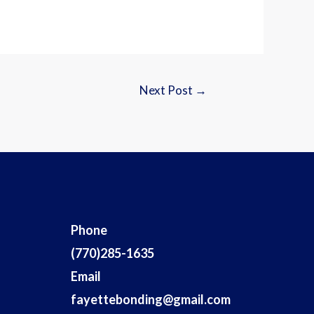
Next Post
→
Phone
(770)285-1635
Email
fayettebonding@gmail.com