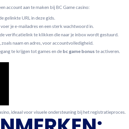
een account aan te maken bij BC Game casino:
de gelinkte URL in deze gids.
 voer je e-mailadres en een sterk wachtwoord in.
e verificatielink te klikken die naar je inbox wordt gestuurd.
, zoals naam en adres, voor accountvolledigheid.
gang te krijgen tot games en de
bc game bonus
te activeren.
no, ideaal voor visuele ondersteuning bij het registratieproces.
NMERKEN: