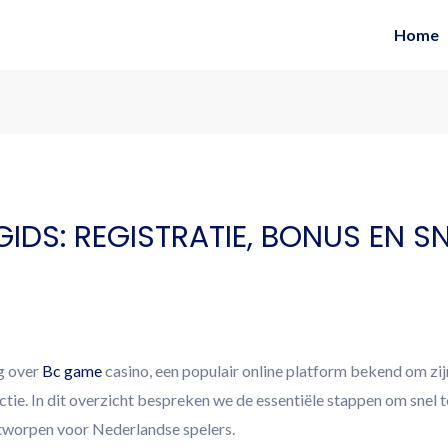
24/7 Bail Agents are ready to help
Home
DS: REGISTRATIE, BONUS EN SN
g over
Bc game
casino, een populair online platform bekend om zij
ie. In dit overzicht bespreken we de essentiële stappen om snel te
tworpen voor Nederlandse spelers.