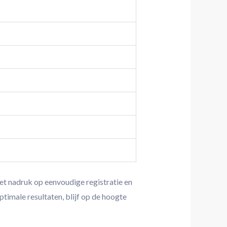
t nadruk op eenvoudige registratie en
ptimale resultaten, blijf op de hoogte