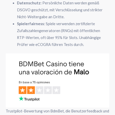
Datenschutz:
Persönliche Daten werden gemäß
DSGVO geschützt, mit Verschlüsselung und strikter
Nicht-Weitergabe an Dritte.
Spielerfairness:
Spiele verwenden zertifizierte
Zufallszahlengeneratoren (RNGs) mit öffentlichen
RTP-Werten, oft über 95% für Slots. Unabhängige
Prüfer wie eCOGRA führen Tests durch.
Trustpilot-Bewertung von BdmBet, die Benutzerfeedback und