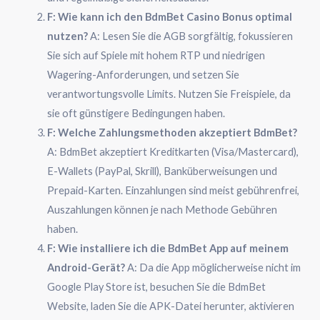
F: Wie kann ich den BdmBet Casino Bonus optimal
nutzen?
A: Lesen Sie die AGB sorgfältig, fokussieren
Sie sich auf Spiele mit hohem RTP und niedrigen
Wagering-Anforderungen, und setzen Sie
verantwortungsvolle Limits. Nutzen Sie Freispiele, da
sie oft günstigere Bedingungen haben.
F: Welche Zahlungsmethoden akzeptiert BdmBet?
A: BdmBet akzeptiert Kreditkarten (Visa/Mastercard),
E-Wallets (PayPal, Skrill), Banküberweisungen und
Prepaid-Karten. Einzahlungen sind meist gebührenfrei,
Auszahlungen können je nach Methode Gebühren
haben.
F: Wie installiere ich die BdmBet App auf meinem
Android-Gerät?
A: Da die App möglicherweise nicht im
Google Play Store ist, besuchen Sie die BdmBet
Website, laden Sie die APK-Datei herunter, aktivieren