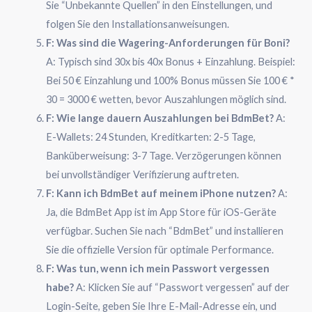
Sie “Unbekannte Quellen” in den Einstellungen, und
folgen Sie den Installationsanweisungen.
F: Was sind die Wagering-Anforderungen für Boni?
A: Typisch sind 30x bis 40x Bonus + Einzahlung. Beispiel:
Bei 50 € Einzahlung und 100% Bonus müssen Sie 100 € *
30 = 3000 € wetten, bevor Auszahlungen möglich sind.
F: Wie lange dauern Auszahlungen bei BdmBet?
A:
E-Wallets: 24 Stunden, Kreditkarten: 2-5 Tage,
Banküberweisung: 3-7 Tage. Verzögerungen können
bei unvollständiger Verifizierung auftreten.
F: Kann ich BdmBet auf meinem iPhone nutzen?
A:
Ja, die BdmBet App ist im App Store für iOS-Geräte
verfügbar. Suchen Sie nach “BdmBet” und installieren
Sie die offizielle Version für optimale Performance.
F: Was tun, wenn ich mein Passwort vergessen
habe?
A: Klicken Sie auf “Passwort vergessen” auf der
Login-Seite, geben Sie Ihre E-Mail-Adresse ein, und