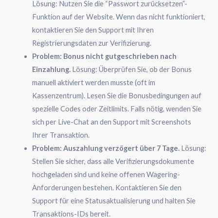
Lösung: Nutzen Sie die “Passwort zurücksetzen”-
Funktion auf der Website. Wenn das nicht funktioniert,
kontaktieren Sie den Support mit Ihren
Registrierungsdaten zur Verifizierung.
Problem: Bonus nicht gutgeschrieben nach
Einzahlung.
Lösung: Überprüfen Sie, ob der Bonus
manuell aktiviert werden musste (oft im
Kassenzentrum). Lesen Sie die Bonusbedingungen auf
spezielle Codes oder Zeitlimits. Falls nötig, wenden Sie
sich per Live-Chat an den Support mit Screenshots
Ihrer Transaktion.
Problem: Auszahlung verzögert über 7 Tage.
Lösung:
Stellen Sie sicher, dass alle Verifizierungsdokumente
hochgeladen sind und keine offenen Wagering-
Anforderungen bestehen. Kontaktieren Sie den
Support für eine Statusaktualisierung und halten Sie
Transaktions-IDs bereit.