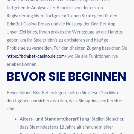
tiefgehende Analyse aller Aspekte, von der ersten
Registrierung bis zu fortgeschrittenen Strategien für den
BdmBet Casino Bonus und die Nutzung der BdmBet App.
Unser Ziel ist es, Ihnen praktische Werkzeuge an die Hand zu
geben, um Ihr Spielerlebnis zu optimieren und häufige
Probleme zu vermeiden. Für den direkten Zugang besuchen Sie
https://bdmbet-casino.de.com/
, wo Sie alle Funktionen live
erleben können.
BEVOR SIE BEGINNEN
Bevor Sie mit BdmBet loslegen, sollten Sie diese Checkliste
durchgehen, um sicherzustellen, dass Sie optimal vorbereitet
sind:
Alters- und Standortüberprüfung:
Stellen Sie sicher,
dass Sie mindestens 18 Jahre alt sind und in einer