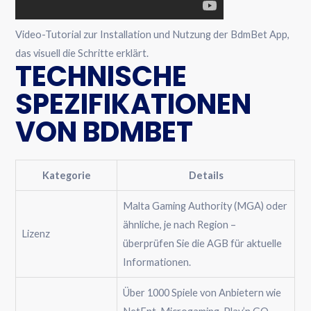
Video-Tutorial zur Installation und Nutzung der BdmBet App,
das visuell die Schritte erklärt.
TECHNISCHE
SPEZIFIKATIONEN
VON BDMBET
Kategorie
Details
Malta Gaming Authority (MGA) oder
ähnliche, je nach Region –
Lizenz
überprüfen Sie die AGB für aktuelle
Informationen.
Über 1000 Spiele von Anbietern wie