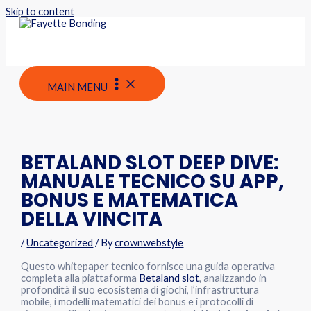
Skip to content
24/7 Bail Agents are ready to help
MAIN MENU
BETALAND SLOT DEEP DIVE:
MANUALE TECNICO SU APP,
BONUS E MATEMATICA
DELLA VINCITA
/
Uncategorized
/ By
crownwebstyle
Questo whitepaper tecnico fornisce una guida operativa
completa alla piattaforma
Betaland slot
, analizzando in
profondità il suo ecosistema di giochi, l’infrastruttura
mobile, i modelli matematici dei bonus e i protocolli di