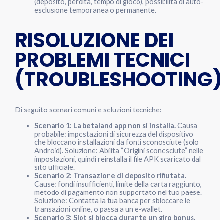
(deposito, perdita, tempo di gioco), possibilità di auto-
esclusione temporanea o permanente.
RISOLUZIONE DEI
PROBLEMI TECNICI
(TROUBLESHOOTING
Di seguito scenari comuni e soluzioni tecniche:
Scenario 1: La
betaland app
non si installa.
Causa
probabile: impostazioni di sicurezza del dispositivo
che bloccano installazioni da fonti sconosciute (solo
Android). Soluzione: Abilita “Origini sconosciute” nelle
impostazioni, quindi reinstalla il file APK scaricato dal
sito ufficiale.
Scenario 2: Transazione di deposito rifiutata.
Cause: fondi insufficienti, limite della carta raggiunto,
metodo di pagamento non supportato nel tuo paese.
Soluzione: Contatta la tua banca per sbloccare le
transazioni online, o passa a un e-wallet.
Scenario 3: Slot si blocca durante un giro bonus.