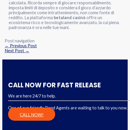
calcolata. Ricorda sempre di giocare responsabilmente,
imposta limiti di deposito e considera il gioco d’azzardo
principalmente come intrattenimento, non come fonte di
reddito. La piattaforma
betaland casinò
offre un
ecosistema ricco e tecnologicamente avanzato, la cui piena
padronanza è ora nelle tue mani.
Post navigation
←
Previous Post
Next Post
→
CALL NOW FOR FAST RELEASE
We are here 24/7 to help.
One of our friendly Bond Agents are waiting to talk to you now.
CALL NOW!