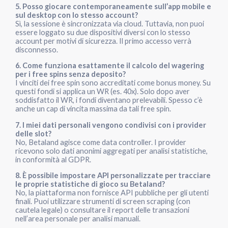
5. Posso giocare contemporaneamente sull’app mobile e
sul desktop con lo stesso account?
Sì, la sessione è sincronizzata via cloud. Tuttavia, non puoi
essere loggato su due dispositivi diversi con lo stesso
account per motivi di sicurezza. Il primo accesso verrà
disconnesso.
6. Come funziona esattamente il calcolo del wagering
per i free spins senza deposito?
I vinciti dei free spin sono accreditati come bonus money. Su
questi fondi si applica un WR (es. 40x). Solo dopo aver
soddisfatto il WR, i fondi diventano prelevabili. Spesso c’è
anche un cap di vincita massima da tali free spin.
7. I miei dati personali vengono condivisi con i provider
delle slot?
No, Betaland agisce come data controller. I provider
ricevono solo dati anonimi aggregati per analisi statistiche,
in conformità al GDPR.
8. È possibile impostare API personalizzate per tracciare
le proprie statistiche di gioco su Betaland?
No, la piattaforma non fornisce API pubbliche per gli utenti
finali. Puoi utilizzare strumenti di screen scraping (con
cautela legale) o consultare il report delle transazioni
nell’area personale per analisi manuali.