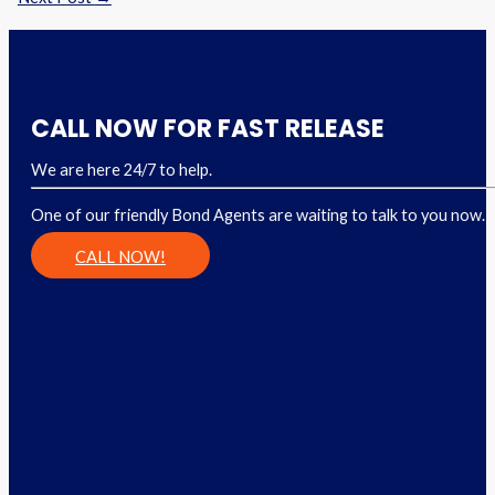
CALL NOW FOR FAST RELEASE
We are here 24/7 to help.
One of our friendly Bond Agents are waiting to talk to you now.
CALL NOW!