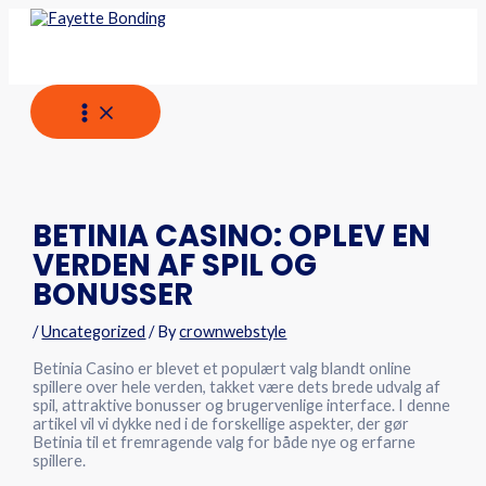
Skip
24/7 Bail Agents are ready to help
to
content
MAIN
MENU
BETINIA CASINO: OPLEV EN
VERDEN AF SPIL OG
BONUSSER
/
Uncategorized
/ By
crownwebstyle
Betinia Casino er blevet et populært valg blandt online
spillere over hele verden, takket være dets brede udvalg af
spil, attraktive bonusser og brugervenlige interface. I denne
artikel vil vi dykke ned i de forskellige aspekter, der gør
Betinia til et fremragende valg for både nye og erfarne
spillere.