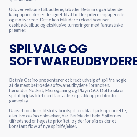
Udover velkomsttilbuddene, tilbyder Betinia også løbende
kampagner, der er designet til at holde spillere engagerede
og motiverede. Disse kan inkludere reload bonuser,
cashback tilbud og eksklusive turneringer med fantastiske
præmier.
SPILVALG OG
SOFTWAREUDBYDER
Betinia Casino præsenterer et bredt udvalg af spil fra nogle
af de mest betroede softwareudbydere i branchen,
herunder NetEnt, Microgaming og Play’n GO. Dette sikrer
spil af høj kvalitet med fantastiske grafik og problemfri
gameplay.
Uanset om du er til slots, bordspil som blackjack og roulette,
eller live casino oplevelser, har Betinia det hele. Spillernes
tilfredshed er højeste prioritet, og derfor sikres der et
konstant flow af nye spiltilføjelser.