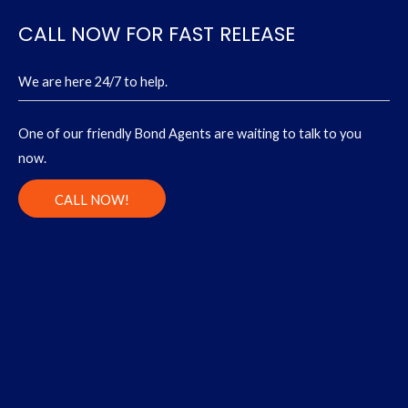
CALL NOW FOR FAST RELEASE
We are here 24/7 to help.
One of our friendly Bond Agents are waiting to talk to you
now.
CALL NOW!