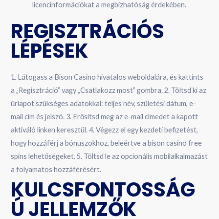
licencinformációkat a megbízhatóság érdekében.
REGISZTRÁCIÓS
LÉPÉSEK
1. Látogass a Bison Casino hivatalos weboldalára, és kattints
a „Regisztráció” vagy „Csatlakozz most” gombra. 2. Töltsd ki az
űrlapot szükséges adatokkal: teljes név, születési dátum, e-
mail cím és jelszó. 3. Erősítsd meg az e-mail címedet a kapott
aktiváló linken keresztül. 4. Végezz el egy kezdeti befizetést,
hogy hozzáférj a bónuszokhoz, beleértve a bison casino free
spins lehetőségeket. 5. Töltsd le az opcionális mobilalkalmazást
a folyamatos hozzáférésért.
KULCSFONTOSSÁG
Ú JELLEMZŐK