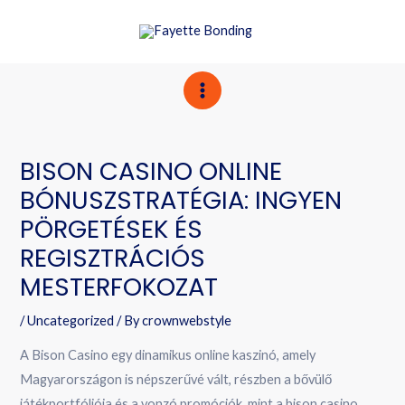
24/7 Bail Agents are ready to help
Call Now
BISON CASINO ONLINE
BÓNUSZSTRATÉGIA: INGYEN
PÖRGETÉSEK ÉS
REGISZTRÁCIÓS
MESTERFOKOZAT
/
Uncategorized
/ By
crownwebstyle
A Bison Casino egy dinamikus online kaszinó, amely
Magyarországon is népszerűvé vált, részben a bővülő
játékportfóliója és a vonzó promóciók, mint a bison casino