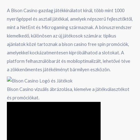
A Bison Casino gazdag játékkínálatot kínál, több mint 1000
nyerőgéppel és asztali játékkal, amelyek népszerű fejlesztőktől,
mint a NetEnt és Microgaming származnak. A bónuszrendszer
kiemelkedő, különösen az új játékosok számára: tipikus
ajánlatok közé tartoznak a bison casino free spin promóciók,
amelyekkel kockázatmentesen kipróbálhatod a slotokat. A
platform felhasználóbarát és mobiloptimalizált, lehetővé téve
a zökkenőmentes játékélményt bármilyen eszközön.
Bison Casino vizuális ábrázolása, kiemelve a játékválasztékot
és promóciókat.