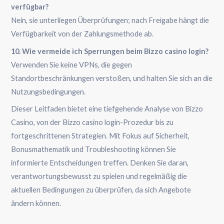
verfügbar?
Nein, sie unterliegen Überprüfungen; nach Freigabe hängt die
Verfügbarkeit von der Zahlungsmethode ab.
10. Wie vermeide ich Sperrungen beim Bizzo casino login?
Verwenden Sie keine VPNs, die gegen
Standortbeschränkungen verstoßen, und halten Sie sich an die
Nutzungsbedingungen.
Dieser Leitfaden bietet eine tiefgehende Analyse von Bizzo
Casino, von der Bizzo casino login-Prozedur bis zu
fortgeschrittenen Strategien. Mit Fokus auf Sicherheit,
Bonusmathematik und Troubleshooting können Sie
informierte Entscheidungen treffen. Denken Sie daran,
verantwortungsbewusst zu spielen und regelmäßig die
aktuellen Bedingungen zu überprüfen, da sich Angebote
ändern können.