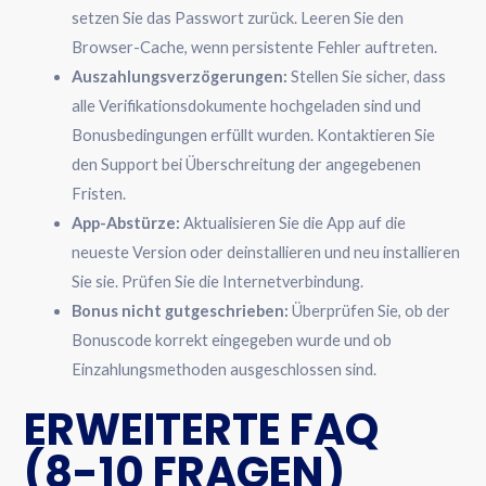
setzen Sie das Passwort zurück. Leeren Sie den
Browser-Cache, wenn persistente Fehler auftreten.
Auszahlungsverzögerungen:
Stellen Sie sicher, dass
alle Verifikationsdokumente hochgeladen sind und
Bonusbedingungen erfüllt wurden. Kontaktieren Sie
den Support bei Überschreitung der angegebenen
Fristen.
App-Abstürze:
Aktualisieren Sie die App auf die
neueste Version oder deinstallieren und neu installieren
Sie sie. Prüfen Sie die Internetverbindung.
Bonus nicht gutgeschrieben:
Überprüfen Sie, ob der
Bonuscode korrekt eingegeben wurde und ob
Einzahlungsmethoden ausgeschlossen sind.
ERWEITERTE FAQ
(8-10 FRAGEN)