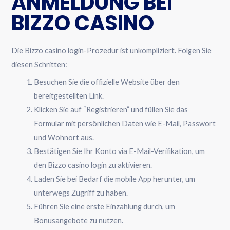
ANMELDUNG BEI
BIZZO CASINO
Die Bizzo casino login-Prozedur ist unkompliziert. Folgen Sie
diesen Schritten:
Besuchen Sie die offizielle Website über den
bereitgestellten Link.
Klicken Sie auf “Registrieren” und füllen Sie das
Formular mit persönlichen Daten wie E-Mail, Passwort
und Wohnort aus.
Bestätigen Sie Ihr Konto via E-Mail-Verifikation, um
den Bizzo casino login zu aktivieren.
Laden Sie bei Bedarf die mobile App herunter, um
unterwegs Zugriff zu haben.
Führen Sie eine erste Einzahlung durch, um
Bonusangebote zu nutzen.