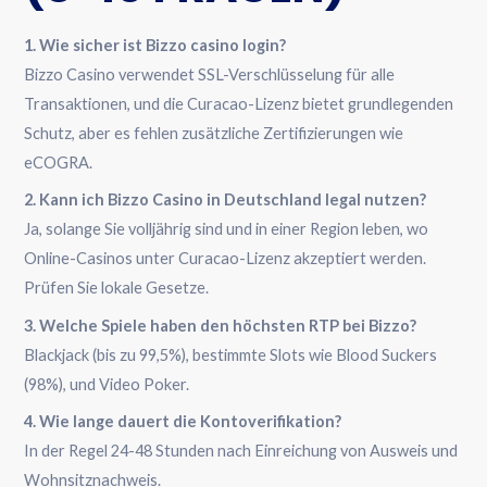
1. Wie sicher ist Bizzo casino login?
Bizzo Casino verwendet SSL-Verschlüsselung für alle
Transaktionen, und die Curacao-Lizenz bietet grundlegenden
Schutz, aber es fehlen zusätzliche Zertifizierungen wie
eCOGRA.
2. Kann ich Bizzo Casino in Deutschland legal nutzen?
Ja, solange Sie volljährig sind und in einer Region leben, wo
Online-Casinos unter Curacao-Lizenz akzeptiert werden.
Prüfen Sie lokale Gesetze.
3. Welche Spiele haben den höchsten RTP bei Bizzo?
Blackjack (bis zu 99,5%), bestimmte Slots wie Blood Suckers
(98%), und Video Poker.
4. Wie lange dauert die Kontoverifikation?
In der Regel 24-48 Stunden nach Einreichung von Ausweis und
Wohnsitznachweis.