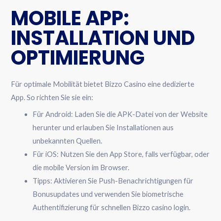
MOBILE APP:
INSTALLATION UND
OPTIMIERUNG
Für optimale Mobilität bietet Bizzo Casino eine dedizierte
App. So richten Sie sie ein:
Für Android: Laden Sie die APK-Datei von der Website
herunter und erlauben Sie Installationen aus
unbekannten Quellen.
Für iOS: Nutzen Sie den App Store, falls verfügbar, oder
die mobile Version im Browser.
Tipps: Aktivieren Sie Push-Benachrichtigungen für
Bonusupdates und verwenden Sie biometrische
Authentifizierung für schnellen Bizzo casino login.