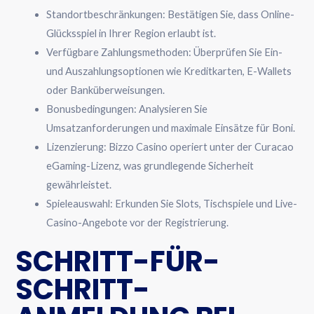
Standortbeschränkungen: Bestätigen Sie, dass Online-
Glücksspiel in Ihrer Region erlaubt ist.
Verfügbare Zahlungsmethoden: Überprüfen Sie Ein-
und Auszahlungsoptionen wie Kreditkarten, E-Wallets
oder Banküberweisungen.
Bonusbedingungen: Analysieren Sie
Umsatzanforderungen und maximale Einsätze für Boni.
Lizenzierung: Bizzo Casino operiert unter der Curacao
eGaming-Lizenz, was grundlegende Sicherheit
gewährleistet.
Spieleauswahl: Erkunden Sie Slots, Tischspiele und Live-
Casino-Angebote vor der Registrierung.
SCHRITT-FÜR-
SCHRITT-