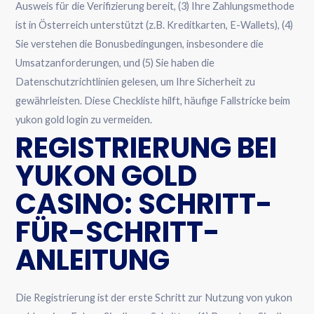
Ausweis für die Verifizierung bereit, (3) Ihre Zahlungsmethode
ist in Österreich unterstützt (z.B. Kreditkarten, E-Wallets), (4)
Sie verstehen die Bonusbedingungen, insbesondere die
Umsatzanforderungen, und (5) Sie haben die
Datenschutzrichtlinien gelesen, um Ihre Sicherheit zu
gewährleisten. Diese Checkliste hilft, häufige Fallstricke beim
yukon gold login zu vermeiden.
REGISTRIERUNG BEI
YUKON GOLD
CASINO: SCHRITT-
FÜR-SCHRITT-
ANLEITUNG
Die Registrierung ist der erste Schritt zur Nutzung von yukon