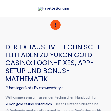
24/7 Bail Agents are ready to help
Call Now
DER EXHAUSTIVE TECHNISCHE
LEITFADEN ZU YUKON GOLD
CASINO: LOGIN-FIXES, APP-
SETUP UND BONUS-
MATHEMATIK
/
Uncategorized
/ By
crownwebstyle
Willkommen zum umfassenden technischen Handbuch für
Yukon gold casino österreich
. Dieser Leitfaden bietet eine
tiefgehende Analyse aller Aspekte, von der Registrierung bis