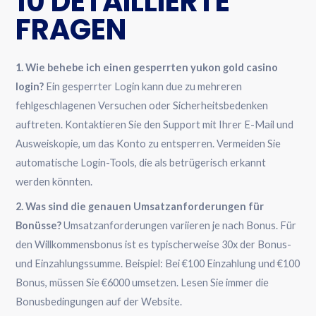
10 DETAILLIERTE
FRAGEN
1. Wie behebe ich einen gesperrten yukon gold casino
login?
Ein gesperrter Login kann due zu mehreren
fehlgeschlagenen Versuchen oder Sicherheitsbedenken
auftreten. Kontaktieren Sie den Support mit Ihrer E-Mail und
Ausweiskopie, um das Konto zu entsperren. Vermeiden Sie
automatische Login-Tools, die als betrügerisch erkannt
werden könnten.
2. Was sind die genauen Umsatzanforderungen für
Bonüsse?
Umsatzanforderungen variieren je nach Bonus. Für
den Willkommensbonus ist es typischerweise 30x der Bonus-
und Einzahlungssumme. Beispiel: Bei €100 Einzahlung und €100
Bonus, müssen Sie €6000 umsetzen. Lesen Sie immer die
Bonusbedingungen auf der Website.