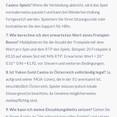
Casino-Spiels?
Wenn die Verbindung abbricht, wird das Spiel
normalerweise pausiert und kann bei Wiederherstellung
fortgesetzt werden. Speichern Sie Ihren Sitzungscode oder
kontaktieren Sie den Support für Hilfe.
7. Wie berechne ich den erwarteten Wert eines Freispiel-
Bonus?
Multiplizieren Sie die Anzahl der Freispiele mit dem
Wert pro Spin und dem RTP des Spiels. Beispiel: 20 Freispiele à
€0.10 auf einem Slot mit 96% RTP: Erwarteter Wert = 20 *
0.10 * 0.96 = €1.92, vor Steuern und weiteren Bedingungen.
8. Ist Yukon Gold Casino in Österreich vollständig legal?
Ja,
aufgrund seiner MGA-Lizenz, die in der EU anerkannt ist,
einschließlich Österreich. Spieler müssen jedoch lokale
Steuergesetze beachten, da Gewinne möglicherweise
meldepflichtig sind.
9. Wie kann ich meine Einzahlungslimits setzen?
Gehen Sie
in Ihrem Konto zu “Verantwortungsvolles Spielen” und setzen