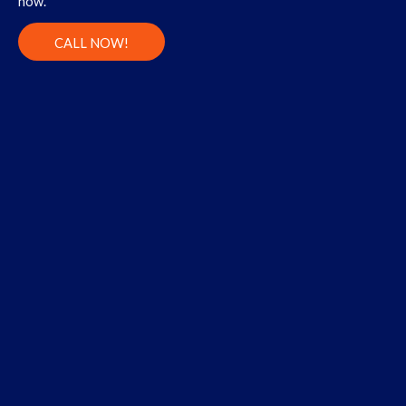
now.
CALL NOW!