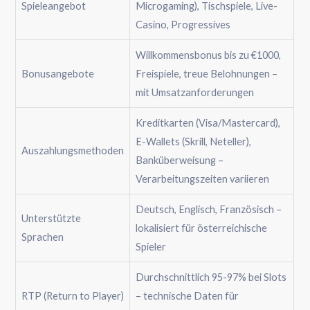
Spieleangebot
Microgaming), Tischspiele, Live-
Casino, Progressives
Willkommensbonus bis zu €1000,
Bonusangebote
Freispiele, treue Belohnungen –
mit Umsatzanforderungen
Kreditkarten (Visa/Mastercard),
E-Wallets (Skrill, Neteller),
Auszahlungsmethoden
Banküberweisung –
Verarbeitungszeiten variieren
Deutsch, Englisch, Französisch –
Unterstützte
lokalisiert für österreichische
Sprachen
Spieler
Durchschnittlich 95-97% bei Slots
RTP (Return to Player)
– technische Daten für