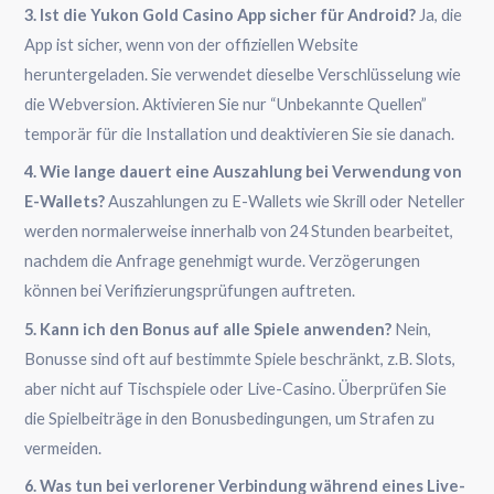
3. Ist die Yukon Gold Casino App sicher für Android?
Ja, die
App ist sicher, wenn von der offiziellen Website
heruntergeladen. Sie verwendet dieselbe Verschlüsselung wie
die Webversion. Aktivieren Sie nur “Unbekannte Quellen”
temporär für die Installation und deaktivieren Sie sie danach.
4. Wie lange dauert eine Auszahlung bei Verwendung von
E-Wallets?
Auszahlungen zu E-Wallets wie Skrill oder Neteller
werden normalerweise innerhalb von 24 Stunden bearbeitet,
nachdem die Anfrage genehmigt wurde. Verzögerungen
können bei Verifizierungsprüfungen auftreten.
5. Kann ich den Bonus auf alle Spiele anwenden?
Nein,
Bonusse sind oft auf bestimmte Spiele beschränkt, z.B. Slots,
aber nicht auf Tischspiele oder Live-Casino. Überprüfen Sie
die Spielbeiträge in den Bonusbedingungen, um Strafen zu
vermeiden.
6. Was tun bei verlorener Verbindung während eines Live-