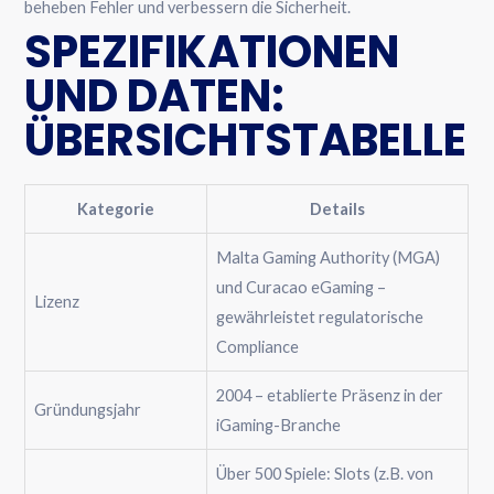
beheben Fehler und verbessern die Sicherheit.
SPEZIFIKATIONEN
UND DATEN:
ÜBERSICHTSTABELLE
Kategorie
Details
Malta Gaming Authority (MGA)
und Curacao eGaming –
Lizenz
gewährleistet regulatorische
Compliance
2004 – etablierte Präsenz in der
Gründungsjahr
iGaming-Branche
Über 500 Spiele: Slots (z.B. von