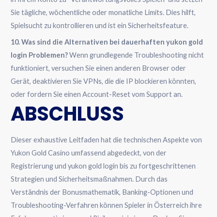
Sie tägliche, wöchentliche oder monatliche Limits. Dies hilft,
Spielsucht zu kontrollieren und ist ein Sicherheitsfeature.
10. Was sind die Alternativen bei dauerhaften yukon gold
login Problemen?
Wenn grundlegende Troubleshooting nicht
funktioniert, versuchen Sie einen anderen Browser oder
Gerät, deaktivieren Sie VPNs, die die IP blockieren könnten,
oder fordern Sie einen Account-Reset vom Support an.
ABSCHLUSS
Dieser exhaustive Leitfaden hat die technischen Aspekte von
Yukon Gold Casino umfassend abgedeckt, von der
Registrierung und yukon gold login bis zu fortgeschrittenen
Strategien und Sicherheitsmaßnahmen. Durch das
Verständnis der Bonusmathematik, Banking-Optionen und
Troubleshooting-Verfahren können Spieler in Österreich ihre