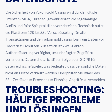
Die Sicherheit von Yukon Gold Casino wird durch multiple
Lizenzen (MGA, Curacao) gewährleistet, die regelmäßige
Audits und faire Spielpraktiken vorschreiben. Technisch nutzt
die Plattform 128-bit SSL-Verschlüsselung für alle
Transaktionen und den yukon gold casino login, um Daten vor
Hackern zu schützen. Zusätzlich ist Zwei-Faktor-
Authentifizierung verfügbar, um unbefugten Zugriff zu
verhindern. Datenschutzrichtlinien folgen der GDPR für
österreichische Spieler, was bedeutet, dass persönliche Daten
nicht an Dritte verkauft werden. Überprüfen Sie immer das
SSL-Zertifikat im Browser, um Phishing-Angriffe zu vermeiden.
TROUBLESHOOTING:
HÄUFIGE PROBLEME
UND LÖSUNGEN