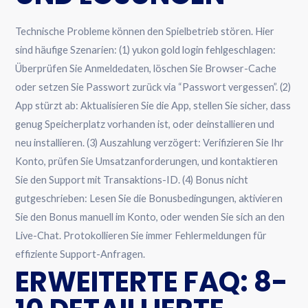
Technische Probleme können den Spielbetrieb stören. Hier
sind häufige Szenarien: (1) yukon gold login fehlgeschlagen:
Überprüfen Sie Anmeldedaten, löschen Sie Browser-Cache
oder setzen Sie Passwort zurück via “Passwort vergessen”. (2)
App stürzt ab: Aktualisieren Sie die App, stellen Sie sicher, dass
genug Speicherplatz vorhanden ist, oder deinstallieren und
neu installieren. (3) Auszahlung verzögert: Verifizieren Sie Ihr
Konto, prüfen Sie Umsatzanforderungen, und kontaktieren
Sie den Support mit Transaktions-ID. (4) Bonus nicht
gutgeschrieben: Lesen Sie die Bonusbedingungen, aktivieren
Sie den Bonus manuell im Konto, oder wenden Sie sich an den
Live-Chat. Protokollieren Sie immer Fehlermeldungen für
effiziente Support-Anfragen.
ERWEITERTE FAQ: 8-