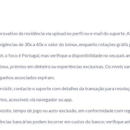
vativo de residência via upload no perfil ou e-mail do suporte. A
igências de 30x a 40x o valor do bónus, enquanto rotações grátis
, o foco é Portugal, mas verifique a disponibilidade no seu país an
us, prémios em dinheiro ou experiências exclusivas. Os níveis var
r ganhos associados expiram.
rsistir, contacte o suporte com detalhes da transação para resolu
ivo, acessíveis via navegador ou app.
depósito, tempo de jogo ou auto-exclusão, em conformidade com re
ias bancárias podem incorrer em custos do banco; verifique ante