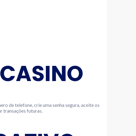
 CASINO
ero de telefone, crie uma senha segura, aceite os
r transações futuras.