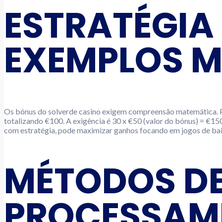
ESTRATÉGIA
EXEMPLOS 
Os bónus do solverde casino exigem compreensão matemática. P
totalizando €100. A exigência é 30 x €50 (valor do bónus) = €1
com estratégia, pode maximizar ganhos focando em jogos de baixa v
MÉTODOS DE
PROCESSAM