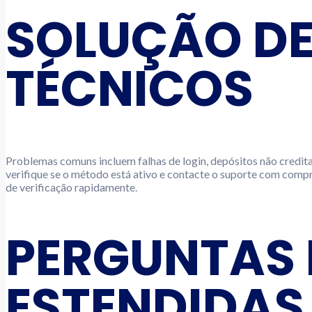
SOLUÇÃO DE
TÉCNICOS
Problemas comuns incluem falhas de login, depósitos não creditad
verifique se o método está ativo e contacte o suporte com compr
de verificação rapidamente.
PERGUNTAS 
ESTENDIDAS