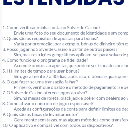
1. Como verificar minha conta no Solverde Casino?
Envie uma foto do seu documento de identidade e um compro
2. Quais são os requisitos de apostas para bónus?
Varia por promoção; por exemplo, bónus de dinheiro têm ex
3. Posso jogar no Solverde Casino a partir de outros países?
Sim, mas restrições geográficas aplicam-se; para solverde pt
4. Como funciona o programa de fidelidade?
Acumule pontos ao apostar, que podem ser trocados por bón
5. Há limites de tempo para usar bónus?
Sim, geralmente 7 a 30 dias; após isso, o bónus e quaisque
6. O que fazer se uma transação falhar?
Primeiro, verifique o saldo e o método de pagamento; se pe
7. O Solverde Casino oferece jogos ao vivo?
Sim, há mesas de roleta, blackjack e poker com dealers ao v
8. Como ativar o controlo de jogo responsável?
Aceda às configurações da conta para definir limites de 
9. Quais são as taxas de levantamento?
Geralmente sem taxas, mas alguns métodos como transferênc
10. O aplicativo é compatível com todos os dispositivos?