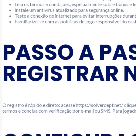
Leia os termos e condições, especialmente sobre bónus e 
Instale um antivírus atualizado para segurança online.
Teste a conexão de internet para evitar interrupções durant
Familiarize-se com as políticas de jogo responsável do casi
PASSO A PA
REGISTRAR 
O registro é rápido e direto: acesse https://solverdept.net/, cli
termos e conclua com verificação por e-mail ou SMS. Para jogadore