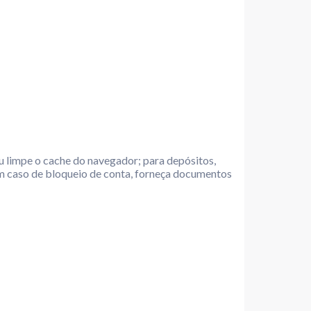
ou limpe o cache do navegador; para depósitos,
 Em caso de bloqueio de conta, forneça documentos