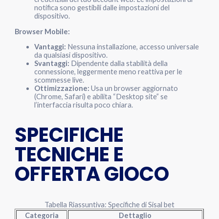
notifica sono gestibili dalle impostazioni del
dispositivo.
Browser Mobile:
Vantaggi:
Nessuna installazione, accesso universale
da qualsiasi dispositivo.
Svantaggi:
Dipendente dalla stabilità della
connessione, leggermente meno reattiva per le
scommesse live.
Ottimizzazione:
Usa un browser aggiornato
(Chrome, Safari) e abilita “Desktop site” se
l’interfaccia risulta poco chiara.
SPECIFICHE
TECNICHE E
OFFERTA GIOCO
Tabella Riassuntiva: Specifiche di Sisal bet
Categoria
Dettaglio