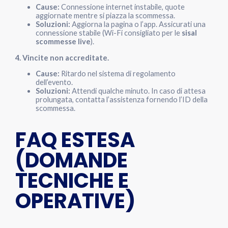
Cause:
Connessione internet instabile, quote
aggiornate mentre si piazza la scommessa.
Soluzioni:
Aggiorna la pagina o l’app. Assicurati una
connessione stabile (Wi-Fi consigliato per le
sisal
scommesse live
).
4. Vincite non accreditate.
Cause:
Ritardo nel sistema di regolamento
dell’evento.
Soluzioni:
Attendi qualche minuto. In caso di attesa
prolungata, contatta l’assistenza fornendo l’ID della
scommessa.
FAQ ESTESA
(DOMANDE
TECNICHE E
OPERATIVE)