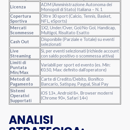
ADM (Amministrazione Autonoma dei
Licenza
Monopoli di Stato) Italiana – N. 1
Copertura
Oltre 30 sport (Calcio, Tennis, Basket,
Sportiva
NFL, eSports)
Mercati
1X2, Under/Over, Gol/No Gol, Handicap,
Scommesse
Multigol, Risultato Esatto
Disponibile (Parziale e Totale) su eventi
Cash Out
selezionati
Live
Sì, per eventi selezionati (richiede account
Streaming
con saldo positivo o scommessa attiva)
Limiti di
Variabili per sport ed evento (es. Min:
Puntata
€0.50, Max: definito dall’operatore)
Min/Max
Metodi di
Carte di Credito/Debito, Bonifico
Pagamento
Bancario, Satispay, Paypal, Sisal Pay
Sistemi
iOS 13+, Android 8+, Browser moderni
Operativi
(Chrome 90+, Safari 14+)
Supportati
ANALISI