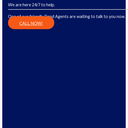
We are here 24/7 to help.
One of our friendly Bond Agents are waiting to talk to you now.
CALL NOW!