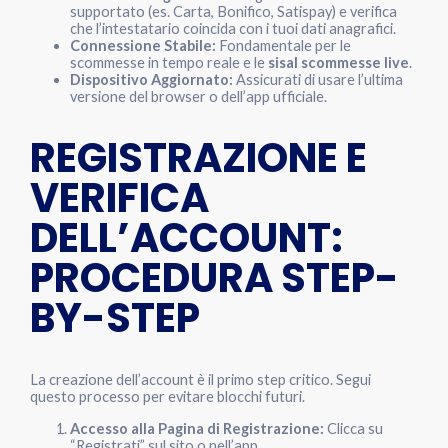
supportato (es. Carta, Bonifico, Satispay) e verifica
che l’intestatario coincida con i tuoi dati anagrafici.
Connessione Stabile:
Fondamentale per le
scommesse in tempo reale e le
sisal scommesse live
.
Dispositivo Aggiornato:
Assicurati di usare l’ultima
versione del browser o dell’app ufficiale.
REGISTRAZIONE E
VERIFICA
DELL’ACCOUNT:
PROCEDURA STEP-
BY-STEP
La creazione dell’account è il primo step critico. Segui
questo processo per evitare blocchi futuri.
Accesso alla Pagina di Registrazione:
Clicca su
“Registrati” sul sito o nell’app.