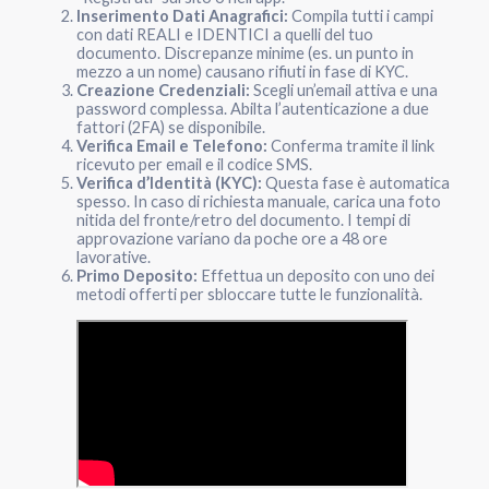
Inserimento Dati Anagrafici:
Compila tutti i campi
con dati REALI e IDENTICI a quelli del tuo
documento. Discrepanze minime (es. un punto in
mezzo a un nome) causano rifiuti in fase di KYC.
Creazione Credenziali:
Scegli un’email attiva e una
password complessa. Abilta l’autenticazione a due
fattori (2FA) se disponibile.
Verifica Email e Telefono:
Conferma tramite il link
ricevuto per email e il codice SMS.
Verifica d’Identità (KYC):
Questa fase è automatica
spesso. In caso di richiesta manuale, carica una foto
nitida del fronte/retro del documento. I tempi di
approvazione variano da poche ore a 48 ore
lavorative.
Primo Deposito:
Effettua un deposito con uno dei
metodi offerti per sbloccare tutte le funzionalità.