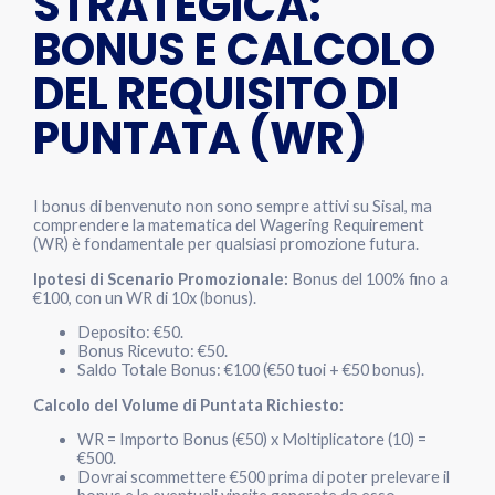
STRATEGICA:
BONUS E CALCOLO
DEL REQUISITO DI
PUNTATA (WR)
I bonus di benvenuto non sono sempre attivi su Sisal, ma
comprendere la matematica del Wagering Requirement
(WR) è fondamentale per qualsiasi promozione futura.
Ipotesi di Scenario Promozionale:
Bonus del 100% fino a
€100, con un WR di 10x (bonus).
Deposito: €50.
Bonus Ricevuto: €50.
Saldo Totale Bonus: €100 (€50 tuoi + €50 bonus).
Calcolo del Volume di Puntata Richiesto:
WR = Importo Bonus (€50) x Moltiplicatore (10) =
€500.
Dovrai scommettere €500 prima di poter prelevare il