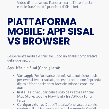
Video dimostrativo: Panoramica dell’interfaccia
e delle funzionalità principali di Sisal bet.
PIATTAFORMA
MOBILE: APP SISAL
VS BROWSER
L’esperienza mobile è cruciale. Ecco un’analisi comparativa
delle due opzioni.
App Ufficiale Sisal (Consigliata):
Vantaggi:
Performance ottimizzata, notifiche push
per eventi live e risultati, accesso rapido con impronta
digitale/riconoscimento facciale, minore consumo
dati.
Installazione:
Scaricabile solo dagli store ufficiali
(App Store, Google Play). Evita file APK da fonti
terze.
Configurazione:
Dopo l’installazione, accedi con le
credenziali del tuo account web. Le impostazioni di