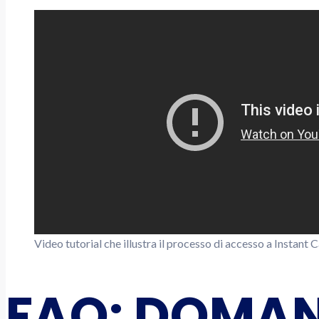
Video tutorial che illustra il processo di accesso a Instant C
FAQ: DOMAN