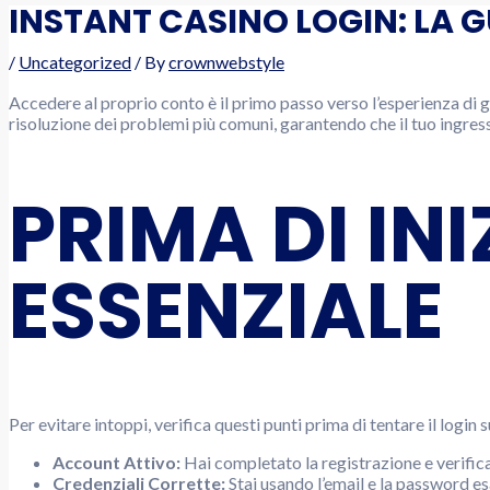
INSTANT CASINO LOGIN: LA G
/
Uncategorized
/ By
crownwebstyle
Accedere al proprio conto è il primo passo verso l’esperienza di
risoluzione dei problemi più comuni, garantendo che il tuo ingre
PRIMA DI IN
ESSENZIALE
Per evitare intoppi, verifica questi punti prima di tentare il login 
Account Attivo:
Hai completato la registrazione e verific
Credenziali Corrette:
Stai usando l’email e la password e