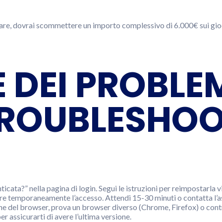
are, dovrai scommettere un importo complessivo di 6.000€ sui gioch
 DEI PROBLEM
ROUBLESHOO
cata?” nella pagina di login. Segui le istruzioni per reimpostarla v
re temporaneamente l’accesso. Attendi 15-30 minuti o contatta l’a
che del browser, prova un browser diverso (Chrome, Firefox) o contr
per assicurarti di avere l’ultima versione.