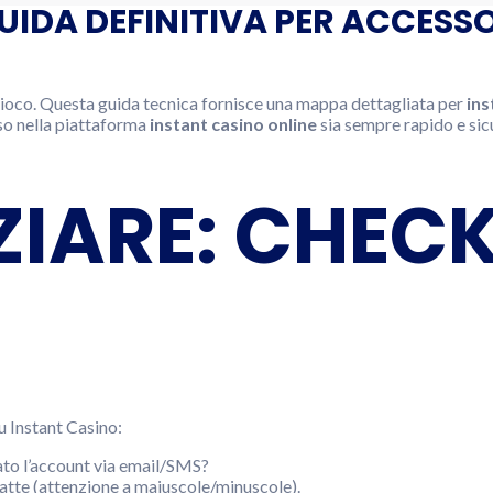
UIDA DEFINITIVA PER ACCESSO
 gioco. Questa guida tecnica fornisce una mappa dettagliata per
ins
sso nella piattaforma
instant casino online
sia sempre rapido e sic
IZIARE: CHECK
su Instant Casino:
ato l’account via email/SMS?
satte (attenzione a maiuscole/minuscole).