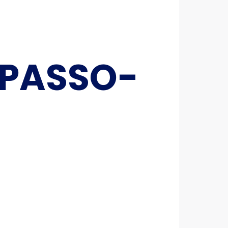
 PASSO-