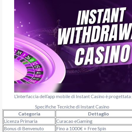
L’interfaccia dell’app mobile di Instant Casino è progettat
Specifiche Tecniche di Instant Casino
Categoria
Dettaglio
Licenza Primaria
Curacao eGaming
Bonus di Benvenuto
Fino a 1000€ + Free Spin