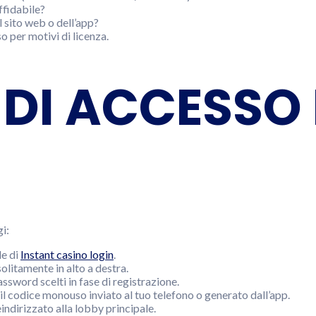
ffidabile?
l sito web o dell’app?
 per motivi di licenza.
DI ACCESSO
i:
le di
Instant casino login
.
olitamente in alto a destra.
assword scelti in fase di registrazione.
i il codice monouso inviato al tuo telefono o generato dall’app.
eindirizzato alla lobby principale.