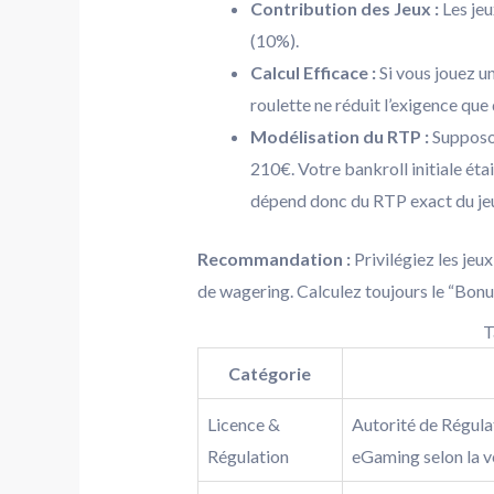
Contribution des Jeux :
Les jeu
(10%).
Calcul Efficace :
Si vous jouez u
roulette ne réduit l’exigence que
Modélisation du RTP :
Supposon
210€. Votre bankroll initiale éta
dépend donc du RTP exact du jeu 
Recommandation :
Privilégiez les jeu
de wagering. Calculez toujours le “Bonu
T
Catégorie
Licence &
Autorité de Régula
Régulation
eGaming selon la v