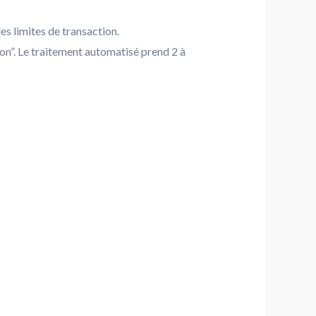
des limites de transaction.
n”. Le traitement automatisé prend 2 à