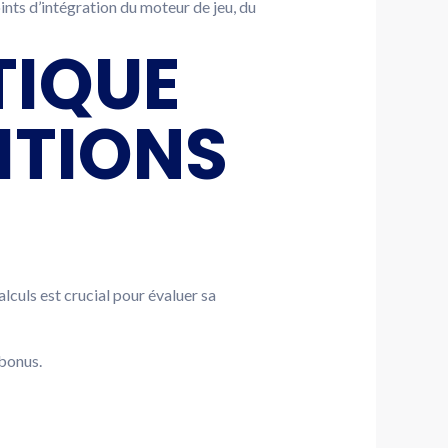
ints d’intégration du moteur de jeu, du
TIQUE
ITIONS
lculs est crucial pour évaluer sa
bonus.