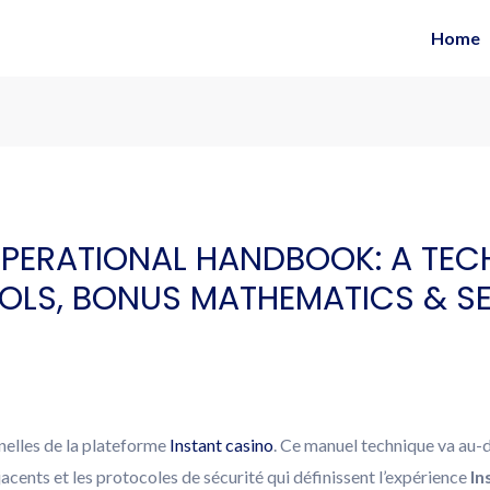
24/7 Bail Agents are ready to help
Home
PERATIONAL HANDBOOK: A TECH
OLS, BONUS MATHEMATICS & S
elles de la plateforme
Instant casino
. Ce manuel technique va au-d
-jacents et les protocoles de sécurité qui définissent l’expérience
In