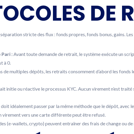
TOCOLES DE 
séparation stricte des flux : fonds propres, fonds bonus, gains. Le
Pari :
Avant toute demande de retrait, le système exécute un script
t à 0.
s de multiples dépôts, les retraits consomment d’abord les fonds le
ait initie ou réactive le processus KYC. Aucun virement n’est traité
t doit idéalement passer par la même méthode que le dépôt, avec 
n virement vers une carte différente peut être refusé.
s (e-wallets, crypto) peuvent entraîner des frais de change ou de 