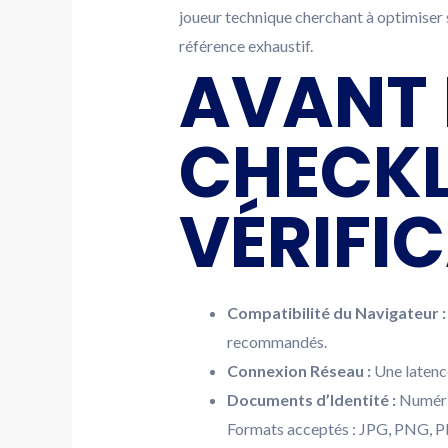
joueur technique cherchant à optimiser 
référence exhaustif.
AVANT 
CHECKL
VÉRIFI
Compatibilité du Navigateur :
recommandés.
Connexion Réseau :
Une latence
Documents d’Identité :
Numéris
Formats acceptés : JPG, PNG, P