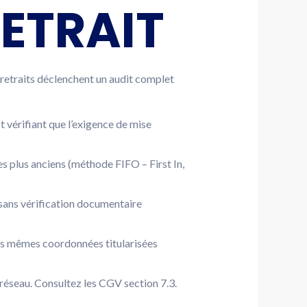
RETRAIT
s retraits déclenchent un audit complet
 vérifiant que l’exigence de mise
s plus anciens (méthode FIFO – First In,
 sans vérification documentaire
les mêmes coordonnées titularisées
réseau. Consultez les CGV section 7.3.