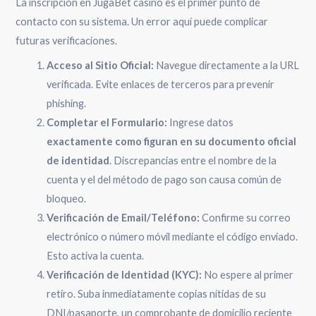
La inscripción en JugaBet casino es el primer punto de
contacto con su sistema. Un error aquí puede complicar
futuras verificaciones.
Acceso al Sitio Oficial:
Navegue directamente a la URL
verificada. Evite enlaces de terceros para prevenir
phishing.
Completar el Formulario:
Ingrese datos
exactamente como figuran en su documento oficial
de identidad
. Discrepancias entre el nombre de la
cuenta y el del método de pago son causa común de
bloqueo.
Verificación de Email/Teléfono:
Confirme su correo
electrónico o número móvil mediante el código enviado.
Esto activa la cuenta.
Verificación de Identidad (KYC):
No espere al primer
retiro. Suba inmediatamente copias nítidas de su
DNI/pasaporte, un comprobante de domicilio reciente