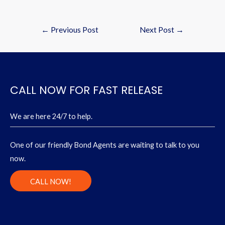
←
Previous Post
Next Post
→
CALL NOW FOR FAST RELEASE
We are here 24/7 to help.
One of our friendly Bond Agents are waiting to talk to you
now.
CALL NOW!