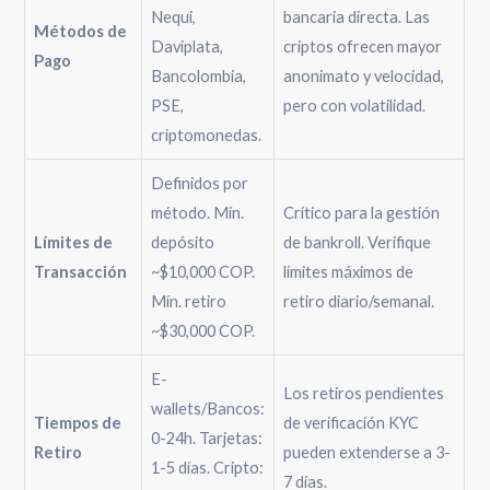
Nequi,
bancaria directa. Las
Métodos de
Daviplata,
criptos ofrecen mayor
Pago
Bancolombia,
anonimato y velocidad,
PSE,
pero con volatilidad.
criptomonedas.
Definidos por
método. Mín.
Crítico para la gestión
Límites de
depósito
de bankroll. Verifique
Transacción
~$10,000 COP.
límites máximos de
Mín. retiro
retiro diario/semanal.
~$30,000 COP.
E-
Los retiros pendientes
wallets/Bancos:
Tiempos de
de verificación KYC
0-24h. Tarjetas:
Retiro
pueden extenderse a 3-
1-5 días. Cripto:
7 días.