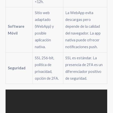
<12h.
Sitio web
La WebApp evita
adaptado
descargas pero
Software
(WebApp) y
depende de la calidad
Móvil
posible
del navegador. La app
aplicación
nativa puede ofrecer
nativa.
notificaciones push.
SSL 256-bit,
SSL es estándar. La
política de
presencia de 2FA es un
Seguridad
privacidad,
diferenciador positivo
opción de 2FA.
de seguridad.