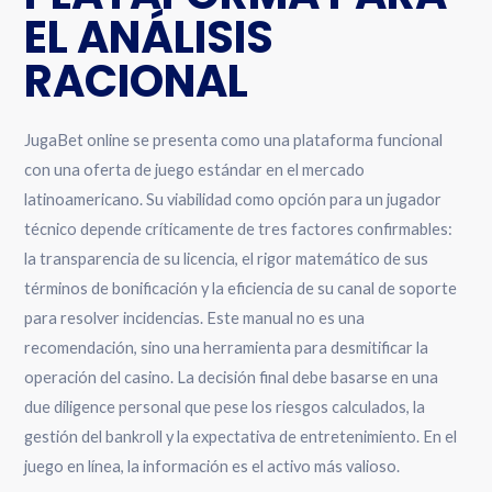
EL ANÁLISIS
RACIONAL
JugaBet online se presenta como una plataforma funcional
con una oferta de juego estándar en el mercado
latinoamericano. Su viabilidad como opción para un jugador
técnico depende críticamente de tres factores confirmables:
la transparencia de su licencia, el rigor matemático de sus
términos de bonificación y la eficiencia de su canal de soporte
para resolver incidencias. Este manual no es una
recomendación, sino una herramienta para desmitificar la
operación del casino. La decisión final debe basarse en una
due diligence personal que pese los riesgos calculados, la
gestión del bankroll y la expectativa de entretenimiento. En el
juego en línea, la información es el activo más valioso.