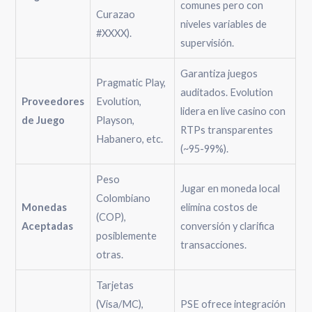
comunes pero con
Curazao
niveles variables de
#XXXX).
supervisión.
Garantiza juegos
Pragmatic Play,
auditados. Evolution
Proveedores
Evolution,
lidera en live casino con
de Juego
Playson,
RTPs transparentes
Habanero, etc.
(~95-99%).
Peso
Jugar en moneda local
Colombiano
Monedas
elimina costos de
(COP),
Aceptadas
conversión y clarifica
posiblemente
transacciones.
otras.
Tarjetas
(Visa/MC),
PSE ofrece integración