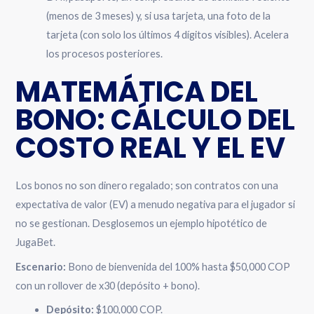
(menos de 3 meses) y, si usa tarjeta, una foto de la
tarjeta (con solo los últimos 4 dígitos visibles). Acelera
los procesos posteriores.
MATEMÁTICA DEL
BONO: CÁLCULO DEL
COSTO REAL Y EL EV
Los bonos no son dinero regalado; son contratos con una
expectativa de valor (EV) a menudo negativa para el jugador si
no se gestionan. Desglosemos un ejemplo hipotético de
JugaBet.
Escenario:
Bono de bienvenida del 100% hasta $50,000 COP
con un rollover de x30 (depósito + bono).
Depósito:
$100,000 COP.