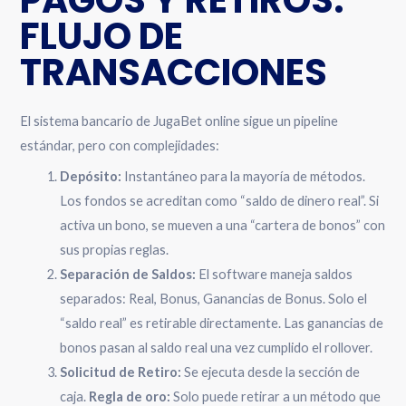
PAGOS Y RETIROS:
FLUJO DE
TRANSACCIONES
El sistema bancario de JugaBet online sigue un pipeline
estándar, pero con complejidades:
Depósito:
Instantáneo para la mayoría de métodos.
Los fondos se acreditan como “saldo de dinero real”. Si
activa un bono, se mueven a una “cartera de bonos” con
sus propias reglas.
Separación de Saldos:
El software maneja saldos
separados: Real, Bonus, Ganancias de Bonus. Solo el
“saldo real” es retirable directamente. Las ganancias de
bonos pasan al saldo real una vez cumplido el rollover.
Solicitud de Retiro:
Se ejecuta desde la sección de
caja.
Regla de oro:
Solo puede retirar a un método que