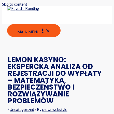
Skip to content
24/7 Bail Agents are ready t
MAIN MENU
LEMON KASYNO:
EKSPERCKA ANALIZA OD
REJESTRACJI DO WYPŁATY
– MATEMATYKA,
BEZPIECZEŃSTWO I
ROZWIĄZYWANIE
PROBLEMÓW
/
Uncategorized
/ By
crownwebstyle