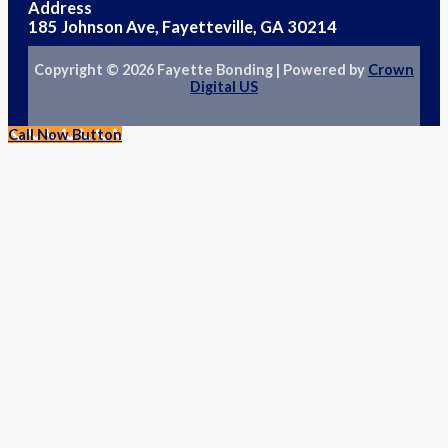
Address
185 Johnson Ave, Fayetteville, GA 30214
Copyright © 2026 Fayette Bonding | Powered by
Crown
Digital US
Call Now Button