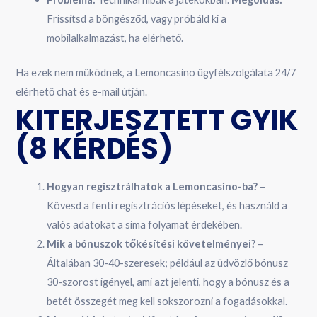
Frissítsd a böngésződ, vagy próbáld ki a
mobilalkalmazást, ha elérhető.
Ha ezek nem működnek, a Lemoncasino ügyfélszolgálata 24/7
elérhető chat és e-mail útján.
KITERJESZTETT GYIK
(8 KÉRDÉS)
Hogyan regisztrálhatok a Lemoncasino-ba?
–
Kövesd a fenti regisztrációs lépéseket, és használd a
valós adatokat a sima folyamat érdekében.
Mik a bónuszok tőkésítési követelményei?
–
Általában 30-40-szeresek; például az üdvözlő bónusz
30-szorost igényel, ami azt jelenti, hogy a bónusz és a
betét összegét meg kell sokszorozni a fogadásokkal.