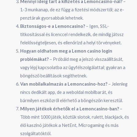
Mennyi ideig tart a kifizetés a Lemoncasino-nál?
–
1-3 munkanap, de ez függ a fizetési módszertől; az e-
penztárak gyorsabbak lehetnek.
Biztonságos-e a Lemoncasino?
– Igen, SSL-
titkosítással és licenccel rendelkezik, de mindig játssz
felelősségteljesen, és ellenőrizd a helyi törvényeket.
Hogyan oldhatom meg a Lemon casino login
problémákat?
– Próbáld meg a jelszó visszaállítását,
vagy lépj kapcsolatba az ügyfélszolgálattal; gyakran a
böngésző beállítások segíthetnek.
Van mobilalkalmazás a Lemoncasino-hoz?
– Jelenleg
nincs dedikált app, de a weboldal mobilbarát, és
bármilyen eszközről elérhető a böngészőn keresztül.
Milyen játékok érhetők el a Lemoncasino-ban?
–
Több mint 1000 játék, köztük slotok, rulett, blackjack, és
élő kaszinó játékok a NetEnt, Microgaming és más
szolgáltatóktól.