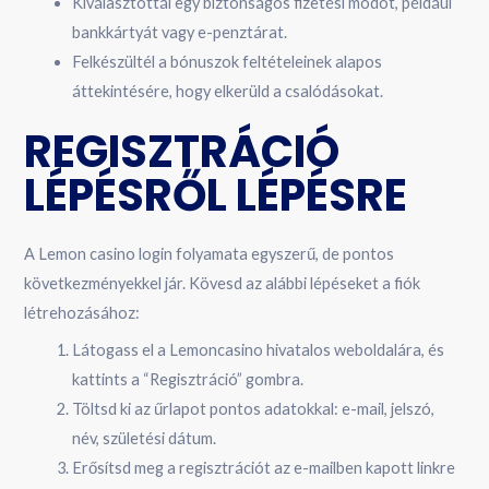
Kiválasztottál egy biztonságos fizetési módot, például
bankkártyát vagy e-penztárat.
Felkészültél a bónuszok feltételeinek alapos
áttekintésére, hogy elkerüld a csalódásokat.
REGISZTRÁCIÓ
LÉPÉSRŐL LÉPÉSRE
A Lemon casino login folyamata egyszerű, de pontos
következményekkel jár. Kövesd az alábbi lépéseket a fiók
létrehozásához:
Látogass el a Lemoncasino hivatalos weboldalára, és
kattints a “Regisztráció” gombra.
Töltsd ki az űrlapot pontos adatokkal: e-mail, jelszó,
név, születési dátum.
Erősítsd meg a regisztrációt az e-mailben kapott linkre