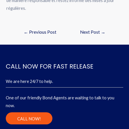
de manière responsable et restez informé des mises à jour
régulières.
←
Previous Post
Next Post
→
CALL NOW FOR FAST RELEASE
We are here 24/7 to help.
One of our friendly Bond Agents are waiting to talk to you
now.
CALL NOW!