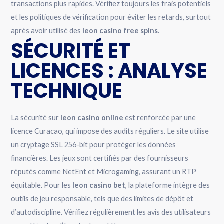
transactions plus rapides. Vérifiez toujours les frais potentiels
et les politiques de vérification pour éviter les retards, surtout
après avoir utilisé des
leon casino free spins
.
SÉCURITÉ ET
LICENCES : ANALYSE
TECHNIQUE
La sécurité sur
leon casino online
est renforcée par une
licence Curacao, qui impose des audits réguliers. Le site utilise
un cryptage SSL 256-bit pour protéger les données
financières. Les jeux sont certifiés par des fournisseurs
réputés comme NetEnt et Microgaming, assurant un RTP
équitable. Pour les
leon casino bet
, la plateforme intègre des
outils de jeu responsable, tels que des limites de dépôt et
d’autodiscipline. Vérifiez régulièrement les avis des utilisateurs