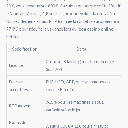
20 €, vous devez miser 800 €. Calculez toujours le coût effectif
: (Montant à miser) / (Bonus reçu) pour évaluer la rentabilité.
Utilisez des jeux à haut RTP (comme la roulette européenne à
97,3%) pour réduire la variance lors du
leon casino online
betting.
Spécification
Détail
Curacao eGaming (numéro de licence
Licence
365/JAZ)
Devises
EUR, USD, GBP, et cryptomonnaies
acceptées
comme Bitcoin
96,5% pour les machines à sous,
RTP moyen
variable selon le jeu
Bonus de
Jusqu’à 500 € + 150 tours gratuits