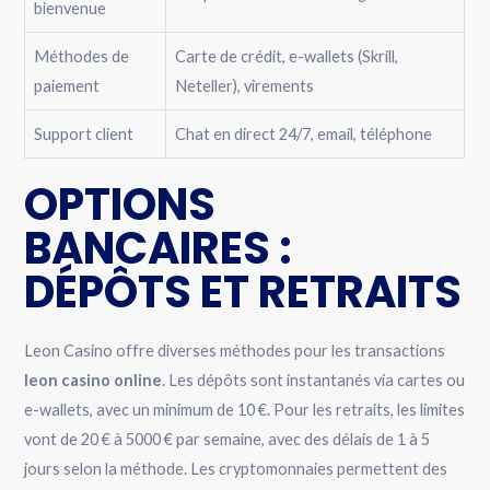
bienvenue
Méthodes de
Carte de crédit, e-wallets (Skrill,
paiement
Neteller), virements
Support client
Chat en direct 24/7, email, téléphone
OPTIONS
BANCAIRES :
DÉPÔTS ET RETRAITS
Leon Casino offre diverses méthodes pour les transactions
leon casino online
. Les dépôts sont instantanés via cartes ou
e-wallets, avec un minimum de 10 €. Pour les retraits, les limites
vont de 20 € à 5000 € par semaine, avec des délais de 1 à 5
jours selon la méthode. Les cryptomonnaies permettent des