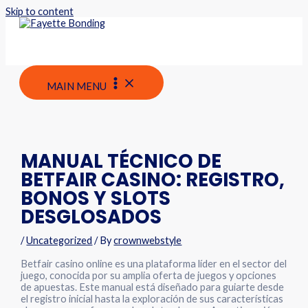
Skip to content
24/7 Bail Agents are ready to help
MAIN MENU
MANUAL TÉCNICO DE
BETFAIR CASINO: REGISTRO,
BONOS Y SLOTS
DESGLOSADOS
/
Uncategorized
/ By
crownwebstyle
Betfair casino online es una plataforma líder en el sector del
juego, conocida por su amplia oferta de juegos y opciones
de apuestas. Este manual está diseñado para guiarte desde
el registro inicial hasta la exploración de sus características