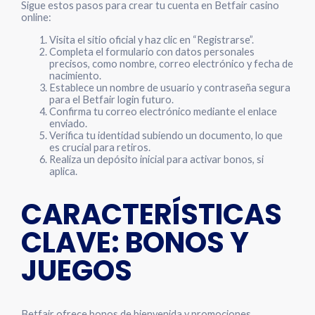
Sigue estos pasos para crear tu cuenta en Betfair casino
online:
Visita el sitio oficial y haz clic en “Registrarse”.
Completa el formulario con datos personales
precisos, como nombre, correo electrónico y fecha de
nacimiento.
Establece un nombre de usuario y contraseña segura
para el Betfair login futuro.
Confirma tu correo electrónico mediante el enlace
enviado.
Verifica tu identidad subiendo un documento, lo que
es crucial para retiros.
Realiza un depósito inicial para activar bonos, si
aplica.
CARACTERÍSTICAS
CLAVE: BONOS Y
JUEGOS
Betfair ofrece bonos de bienvenida y promociones