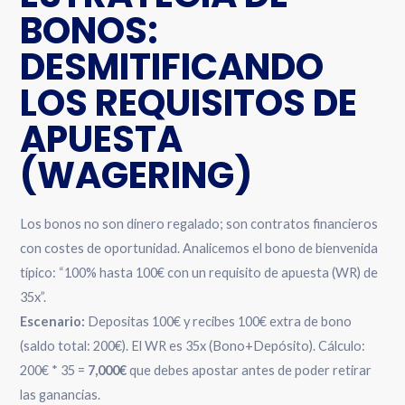
BONOS:
DESMITIFICANDO
LOS REQUISITOS DE
APUESTA
(WAGERING)
Los bonos no son dinero regalado; son contratos financieros
con costes de oportunidad. Analicemos el bono de bienvenida
típico: “100% hasta 100€ con un requisito de apuesta (WR) de
35x”.
Escenario:
Depositas 100€ y recibes 100€ extra de bono
(saldo total: 200€). El WR es 35x (Bono+Depósito). Cálculo:
200€ * 35 =
7,000€
que debes apostar antes de poder retirar
las ganancias.