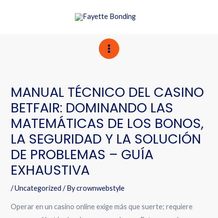
24/7 Bail Agents are ready to help
Call Now
MANUAL TÉCNICO DEL CASINO
BETFAIR: DOMINANDO LAS
MATEMÁTICAS DE LOS BONOS,
LA SEGURIDAD Y LA SOLUCIÓN
DE PROBLEMAS – GUÍA
EXHAUSTIVA
/
Uncategorized
/ By
crownwebstyle
Operar en un casino online exige más que suerte; requiere