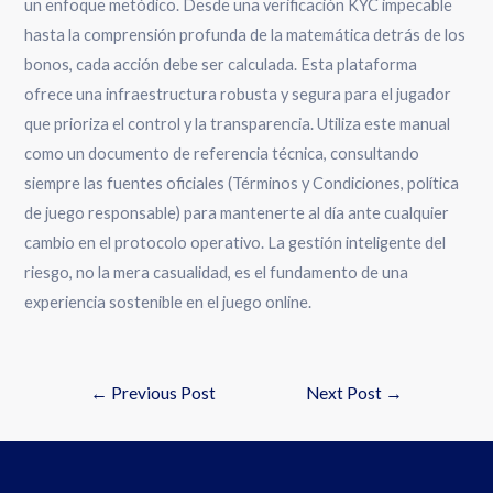
un enfoque metódico. Desde una verificación KYC impecable
hasta la comprensión profunda de la matemática detrás de los
bonos, cada acción debe ser calculada. Esta plataforma
ofrece una infraestructura robusta y segura para el jugador
que prioriza el control y la transparencia. Utiliza este manual
como un documento de referencia técnica, consultando
siempre las fuentes oficiales (Términos y Condiciones, política
de juego responsable) para mantenerte al día ante cualquier
cambio en el protocolo operativo. La gestión inteligente del
riesgo, no la mera casualidad, es el fundamento de una
experiencia sostenible en el juego online.
←
Previous Post
Next Post
→