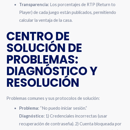
Transparencia:
Los porcentajes de RTP (Return to
Player) de cada juego están publicados, permitiendo
calcular la ventaja de la casa.
CENTRO DE
SOLUCIÓN DE
PROBLEMAS:
DIAGNÓSTICO Y
RESOLUCIÓN
Problemas comunes y sus protocolos de solución:
Problema:
“No puedo iniciar sesión.”
Diagnóstico:
1) Credenciales incorrectas (usar
recuperación de contraseña). 2) Cuenta bloqueada por