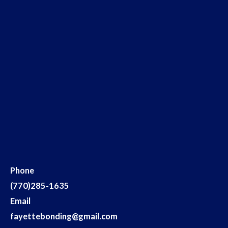
Phone
(770)285-1635
Email
fayettebonding@gmail.com