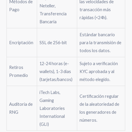
Métodos de
las velocidades de
Neteller,
Pago
transacción más
Transferencia
rápidas (<24h).
Bancaria
Estándar bancario
Encriptación
SSL de 256-bit
para la transmisión de
todos los datos.
12-24 horas (e-
Sujeto a verificación
Retiros
wallets), 1-3 días
KYC aprobada y al
Promedio
(tarjetas/bancos)
método elegido.
iTech Labs,
Certificación regular
Gaming
Auditoría de
de la aleatoriedad de
Laboratories
RNG
los generadores de
International
números.
(GLI)