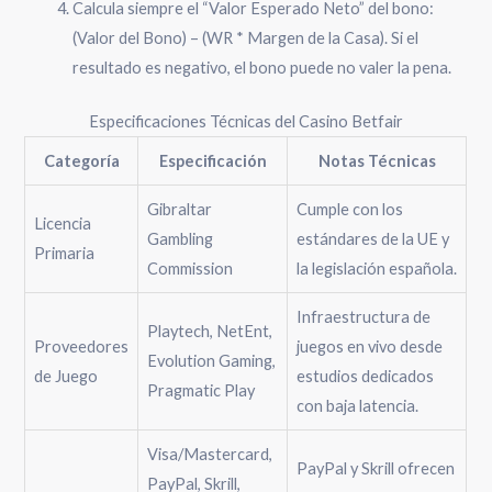
Calcula siempre el “Valor Esperado Neto” del bono:
(Valor del Bono) – (WR * Margen de la Casa). Si el
resultado es negativo, el bono puede no valer la pena.
Especificaciones Técnicas del Casino Betfair
Categoría
Especificación
Notas Técnicas
Gibraltar
Cumple con los
Licencia
Gambling
estándares de la UE y
Primaria
Commission
la legislación española.
Infraestructura de
Playtech, NetEnt,
Proveedores
juegos en vivo desde
Evolution Gaming,
de Juego
estudios dedicados
Pragmatic Play
con baja latencia.
Visa/Mastercard,
PayPal y Skrill ofrecen
PayPal, Skrill,