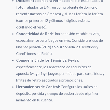
Documentación para Verificación:
Ten escaneados o
fotografiados tu DNI, un comprobante de domicilio
reciente (menos de 3 meses) y, si usas tarjeta, la tarjeta
(con los primeros 12 y últimos 4 dígitos visibles,
ocultando el resto).
Conectividad de Red:
Una conexión estable es vital,
especialmente para juegos en vivo. Considera el uso de
una red privada (VPN) solo si no viola los Términos y
Condiciones de Betfair.
Comprensión de los Términos:
Revisa,
específicamente, los apartados de requisitos de
apuesta (wagering), juegos permitidos para cumplirlos, y
límites de retiro asociados a promociones.
Herramientas de Control:
Configura los límites de
depósito, pérdida y tiempo de sesión desde el primer
momento en tu cuenta.