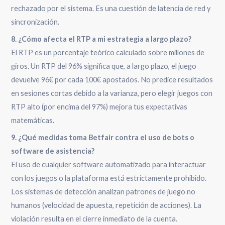
rechazado por el sistema. Es una cuestión de latencia de red y
sincronización.
8. ¿Cómo afecta el RTP a mi estrategia a largo plazo?
El RTP es un porcentaje teórico calculado sobre millones de
giros. Un RTP del 96% significa que, a largo plazo, el juego
devuelve 96€ por cada 100€ apostados. No predice resultados
en sesiones cortas debido a la varianza, pero elegir juegos con
RTP alto (por encima del 97%) mejora tus expectativas
matemáticas.
9. ¿Qué medidas toma Betfair contra el uso de bots o
software de asistencia?
El uso de cualquier software automatizado para interactuar
con los juegos o la plataforma está estrictamente prohibido.
Los sistemas de detección analizan patrones de juego no
humanos (velocidad de apuesta, repetición de acciones). La
violación resulta en el cierre inmediato de la cuenta.