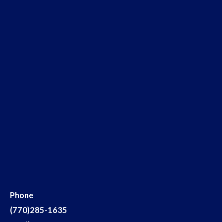
Phone
(770)285-1635