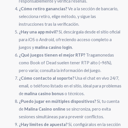
responsablemente y verifica reseñas.
¿Cómo retiro ganancias?
Ve a la sección de bancario,
selecciona retiro, elige método, y sigue las
instrucciones tras la verificación.
¿Hay una app móvil?
Sí, descárgala desde el sitio oficial
para iOS o Android, ofreciendo acceso completo a
juegos y
malina casino login
.
¿Qué juegos tienen el mejor RTP?
Tragamonedas
como Book of Dead suelen tener RTP alto (~96%),
pero varía; consulta la información del juego.
¿Cómo contacto al soporte?
Usa el chat en vivo 24/7,
email, o teléfono listado en el sitio, ideal para problemas
de
malina casino bonus
o técnicos.
¿Puedo jugar en múltiples dispositivos?
Sí, tu cuenta
de
Malina Casino online
se sincroniza, pero evita
sesiones simultáneas para prevenir conflictos.
¿Hay límites de apuesta?
Sí, configúralos en la sección