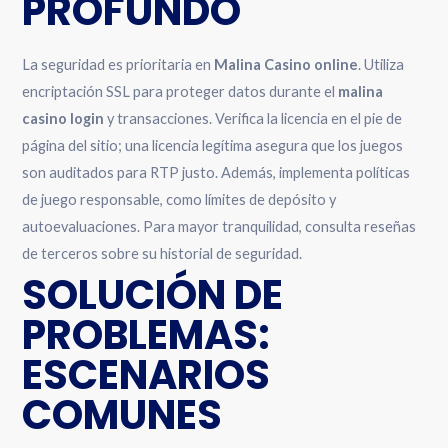
PROFUNDO
La seguridad es prioritaria en
Malina Casino online
. Utiliza
encriptación SSL para proteger datos durante el
malina
casino login
y transacciones. Verifica la licencia en el pie de
página del sitio; una licencia legítima asegura que los juegos
son auditados para RTP justo. Además, implementa políticas
de juego responsable, como límites de depósito y
autoevaluaciones. Para mayor tranquilidad, consulta reseñas
de terceros sobre su historial de seguridad.
SOLUCIÓN DE
PROBLEMAS:
ESCENARIOS
COMUNES