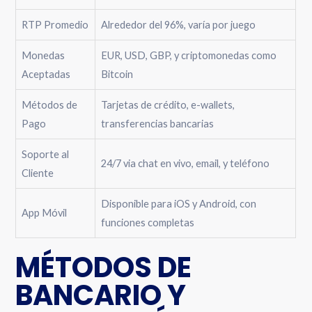
RTP Promedio
Alrededor del 96%, varía por juego
Monedas
EUR, USD, GBP, y criptomonedas como
Aceptadas
Bitcoin
Métodos de
Tarjetas de crédito, e-wallets,
Pago
transferencias bancarias
Soporte al
24/7 via chat en vivo, email, y teléfono
Cliente
Disponible para iOS y Android, con
App Móvil
funciones completas
MÉTODOS DE
BANCARIO Y