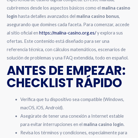
cubriremos desde los aspectos básicos como el
malina casino
login
hasta detalles avanzados del
malina casino bonus
,
asegurando que domines cada faceta. Para comenzar, accede
al sitio oficial en
https://malina-casino.org.es/
y explora sus
ofertas. Este contenido está diseñado para ser una
referencia técnica, con cálculos matemáticos, escenarios de
solución de problemas y una FAQ extendida, todo en español.
ANTES DE EMPEZAR:
CHECKLIST RÁPIDO
Verifica que tu dispositivo sea compatible (Windows,
macOS, iOS, Android).
Asegúrate de tener una conexión a Internet estable
para evitar interrupciones en el
malina casino login
.
Revisa los términos y condiciones, especialmente para