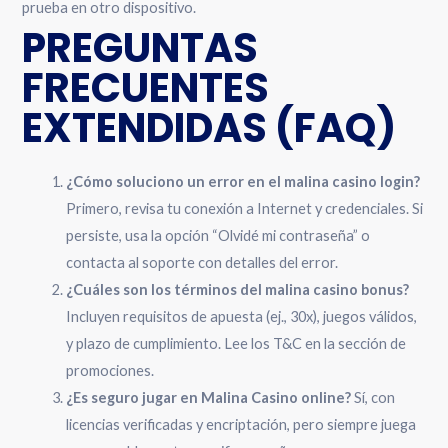
prueba en otro dispositivo.
PREGUNTAS
FRECUENTES
EXTENDIDAS (FAQ)
¿Cómo soluciono un error en el malina casino login?
Primero, revisa tu conexión a Internet y credenciales. Si
persiste, usa la opción “Olvidé mi contraseña” o
contacta al soporte con detalles del error.
¿Cuáles son los términos del malina casino bonus?
Incluyen requisitos de apuesta (ej., 30x), juegos válidos,
y plazo de cumplimiento. Lee los T&C en la sección de
promociones.
¿Es seguro jugar en Malina Casino online?
Sí, con
licencias verificadas y encriptación, pero siempre juega