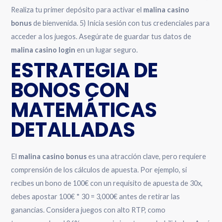
Realiza tu primer depósito para activar el
malina casino
bonus
de bienvenida. 5) Inicia sesión con tus credenciales para
acceder a los juegos. Asegúrate de guardar tus datos de
malina casino login
en un lugar seguro.
ESTRATEGIA DE
BONOS CON
MATEMÁTICAS
DETALLADAS
El
malina casino bonus
es una atracción clave, pero requiere
comprensión de los cálculos de apuesta. Por ejemplo, si
recibes un bono de 100€ con un requisito de apuesta de 30x,
debes apostar 100€ * 30 = 3,000€ antes de retirar las
ganancias. Considera juegos con alto RTP, como