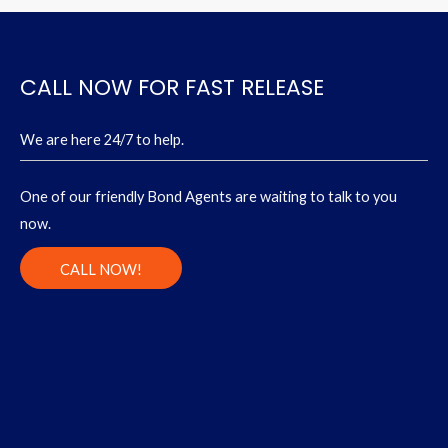
CALL NOW FOR FAST RELEASE
We are here 24/7 to help.
One of our friendly Bond Agents are waiting to talk to you
now.
CALL NOW!