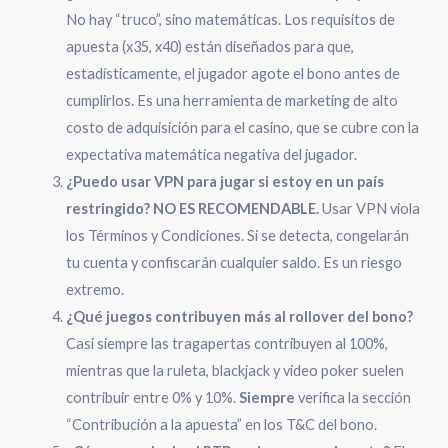
No hay “truco”, sino matemáticas. Los requisitos de
apuesta (x35, x40) están diseñados para que,
estadísticamente, el jugador agote el bono antes de
cumplirlos. Es una herramienta de marketing de alto
costo de adquisición para el casino, que se cubre con la
expectativa matemática negativa del jugador.
¿Puedo usar VPN para jugar si estoy en un país
restringido?
NO ES RECOMENDABLE.
Usar VPN viola
los Términos y Condiciones. Si se detecta, congelarán
tu cuenta y confiscarán cualquier saldo. Es un riesgo
extremo.
¿Qué juegos contribuyen más al rollover del bono?
Casi siempre las tragapertas contribuyen al 100%,
mientras que la ruleta, blackjack y video poker suelen
contribuir entre 0% y 10%.
Siempre
verifica la sección
“Contribución a la apuesta” en los T&C del bono.