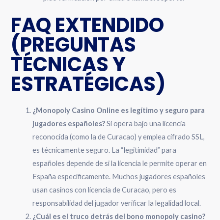
FAQ EXTENDIDO
(PREGUNTAS
TÉCNICAS Y
ESTRATÉGICAS)
¿Monopoly Casino Online es legítimo y seguro para
jugadores españoles?
Si opera bajo una licencia
reconocida (como la de Curacao) y emplea cifrado SSL,
es técnicamente seguro. La “legitimidad” para
españoles depende de si la licencia le permite operar en
España específicamente. Muchos jugadores españoles
usan casinos con licencia de Curacao, pero es
responsabilidad del jugador verificar la legalidad local.
¿Cuál es el truco detrás del bono monopoly casino?