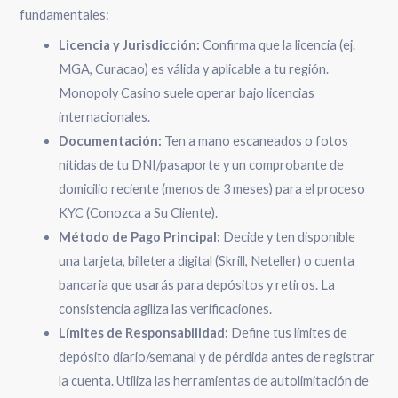
fundamentales:
Licencia y Jurisdicción:
Confirma que la licencia (ej.
MGA, Curacao) es válida y aplicable a tu región.
Monopoly Casino suele operar bajo licencias
internacionales.
Documentación:
Ten a mano escaneados o fotos
nítidas de tu DNI/pasaporte y un comprobante de
domicilio reciente (menos de 3 meses) para el proceso
KYC (Conozca a Su Cliente).
Método de Pago Principal:
Decide y ten disponible
una tarjeta, billetera digital (Skrill, Neteller) o cuenta
bancaria que usarás para depósitos y retiros. La
consistencia agiliza las verificaciones.
Límites de Responsabilidad:
Define tus límites de
depósito diario/semanal y de pérdida antes de registrar
la cuenta. Utiliza las herramientas de autolimitación de