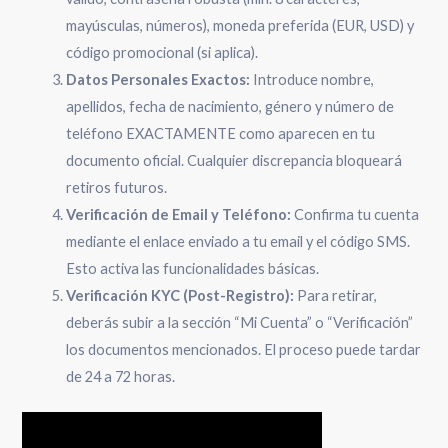
mayúsculas, números), moneda preferida (EUR, USD) y
código promocional (si aplica).
Datos Personales Exactos:
Introduce nombre,
apellidos, fecha de nacimiento, género y número de
teléfono EXACTAMENTE como aparecen en tu
documento oficial. Cualquier discrepancia bloqueará
retiros futuros.
Verificación de Email y Teléfono:
Confirma tu cuenta
mediante el enlace enviado a tu email y el código SMS.
Esto activa las funcionalidades básicas.
Verificación KYC (Post-Registro):
Para retirar,
deberás subir a la sección “Mi Cuenta” o “Verificación”
los documentos mencionados. El proceso puede tardar
de 24 a 72 horas.