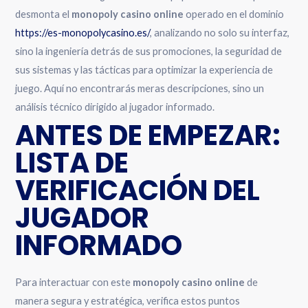
desmonta el
monopoly casino online
operado en el dominio
https://es-monopolycasino.es/
, analizando no solo su interfaz,
sino la ingeniería detrás de sus promociones, la seguridad de
sus sistemas y las tácticas para optimizar la experiencia de
juego. Aquí no encontrarás meras descripciones, sino un
análisis técnico dirigido al jugador informado.
ANTES DE EMPEZAR:
LISTA DE
VERIFICACIÓN DEL
JUGADOR
INFORMADO
Para interactuar con este
monopoly casino online
de
manera segura y estratégica, verifica estos puntos