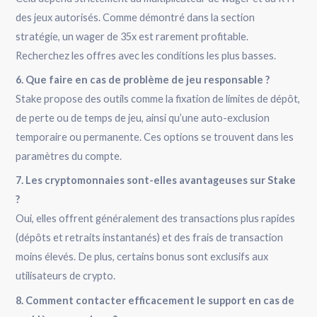
des jeux autorisés. Comme démontré dans la section
stratégie, un wager de 35x est rarement profitable.
Recherchez les offres avec les conditions les plus basses.
6. Que faire en cas de problème de jeu responsable ?
Stake propose des outils comme la fixation de limites de dépôt,
de perte ou de temps de jeu, ainsi qu’une auto-exclusion
temporaire ou permanente. Ces options se trouvent dans les
paramètres du compte.
7. Les cryptomonnaies sont-elles avantageuses sur Stake
?
Oui, elles offrent généralement des transactions plus rapides
(dépôts et retraits instantanés) et des frais de transaction
moins élevés. De plus, certains bonus sont exclusifs aux
utilisateurs de crypto.
8. Comment contacter efficacement le support en cas de