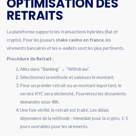
OPTIMISATION DES
RETRAITS
La plateforme supporte les transactions hybrides (fiat et
crypto). Pour les joueurs
stake casino en france
, les
virements bancaires et les e-wallets sont les plus pertinents.
Procédure de Retrait :
Allez dans “Banking” → “Withdraw”.
Sélectionnez la méthode et saisissez le montant.
Pour un premier retrait ou un montant important, le
service KYC sera déclenché. Fournissez les documents
demandés sous 48h.
Une fois vérifié, le retrait est traité. Les délais
dépendent de la méthode : Immédiat pour la crypto, 1-5
jours ouvrables pour les virements.