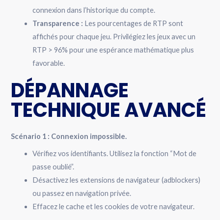
connexion dans l’historique du compte.
Transparence :
Les pourcentages de RTP sont
affichés pour chaque jeu. Privilégiez les jeux avec un
RTP > 96% pour une espérance mathématique plus
favorable.
DÉPANNAGE
TECHNIQUE AVANCÉ
Scénario 1 : Connexion impossible.
Vérifiez vos identifiants. Utilisez la fonction “Mot de
passe oublié”.
Désactivez les extensions de navigateur (adblockers)
ou passez en navigation privée.
Effacez le cache et les cookies de votre navigateur.