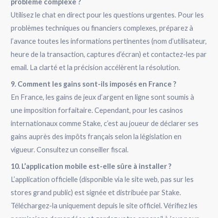
problème complexe ?
Utilisez le chat en direct pour les questions urgentes. Pour les
problèmes techniques ou financiers complexes, préparez à
l’avance toutes les informations pertinentes (nom d’utilisateur,
heure de la transaction, captures d’écran) et contactez-les par
email. La clarté et la précision accélèrent la résolution.
9. Comment les gains sont-ils imposés en France ?
En France, les gains de jeux d’argent en ligne sont soumis à
une imposition forfaitaire. Cependant, pour les casinos
internationaux comme Stake, c’est au joueur de déclarer ses
gains auprès des impôts français selon la législation en
vigueur. Consultez un conseiller fiscal.
10. L’application mobile est-elle sûre à installer ?
L’application officielle (disponible via le site web, pas sur les
stores grand public) est signée et distribuée par Stake.
Téléchargez-la uniquement depuis le site officiel. Vérifiez les