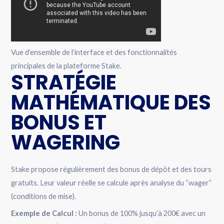
Vue d’ensemble de l’interface et des fonctionnalités
principales de la plateforme Stake.
STRATÉGIE
MATHÉMATIQUE DES
BONUS ET
WAGERING
Stake propose régulièrement des bonus de dépôt et des tours
gratuits. Leur valeur réelle se calcule après analyse du “wager”
(conditions de mise).
Exemple de Calcul :
Un bonus de 100% jusqu’à 200€ avec un