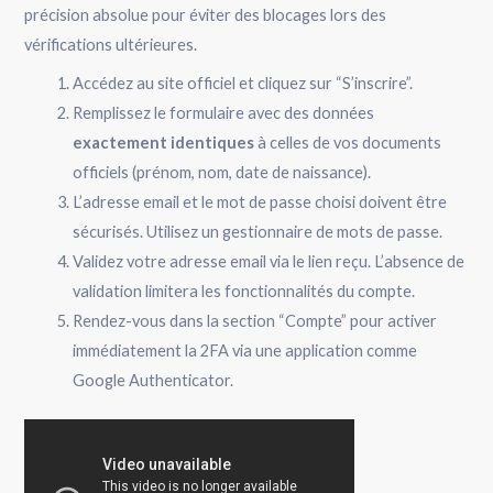
précision absolue pour éviter des blocages lors des
vérifications ultérieures.
Accédez au site officiel et cliquez sur “S’inscrire”.
Remplissez le formulaire avec des données
exactement identiques
à celles de vos documents
officiels (prénom, nom, date de naissance).
L’adresse email et le mot de passe choisi doivent être
sécurisés. Utilisez un gestionnaire de mots de passe.
Validez votre adresse email via le lien reçu. L’absence de
validation limitera les fonctionnalités du compte.
Rendez-vous dans la section “Compte” pour activer
immédiatement la 2FA via une application comme
Google Authenticator.