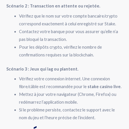
Scénario 2 : Transaction en attente ou rejetée.
Vérifiez que le nom sur votre compte bancaire/crypto
correspond exactement à celui enregistré sur Stake.
Contactez votre banque pour vous assurer qu’elle n’a
pas bloqué la transaction.
Pour les dépôts crypto, vérifiez le nombre de
confirmations requises sur la blockchain.
Scénario 3 : Jeux qui lag ou plantent.
Vérifiez votre connexion internet. Une connexion
fibre/câble est recommandée pour le
stake casino live
.
Mettez à jour votre navigateur (Chrome, Firefox) ou
redémarrez l’application mobile.
Si le problème persiste, contactez le support avec le
nom du jeu et l’heure précise de l’incident.