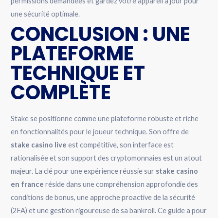
permissions demandées et gardez votre appareil à jour pour
une sécurité optimale.
CONCLUSION : UNE
PLATEFORME
TECHNIQUE ET
COMPLÈTE
Stake se positionne comme une plateforme robuste et riche
en fonctionnalités pour le joueur technique. Son offre de
stake casino live
est compétitive, son interface est
rationalisée et son support des cryptomonnaies est un atout
majeur. La clé pour une expérience réussie sur
stake casino
en france
réside dans une compréhension approfondie des
conditions de bonus, une approche proactive de la sécurité
(2FA) et une gestion rigoureuse de sa bankroll. Ce guide a pour