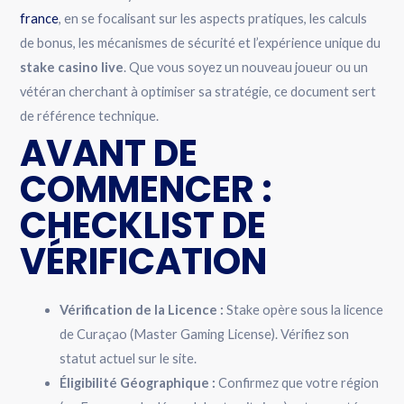
france
, en se focalisant sur les aspects pratiques, les calculs
de bonus, les mécanismes de sécurité et l’expérience unique du
stake casino live
. Que vous soyez un nouveau joueur ou un
vétéran cherchant à optimiser sa stratégie, ce document sert
de référence technique.
AVANT DE
COMMENCER :
CHECKLIST DE
VÉRIFICATION
Vérification de la Licence :
Stake opère sous la licence
de Curaçao (Master Gaming License). Vérifiez son
statut actuel sur le site.
Éligibilité Géographique :
Confirmez que votre région