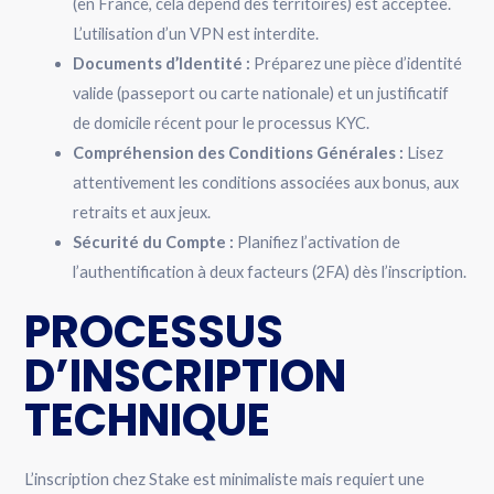
(en France, cela dépend des territoires) est acceptée.
L’utilisation d’un VPN est interdite.
Documents d’Identité :
Préparez une pièce d’identité
valide (passeport ou carte nationale) et un justificatif
de domicile récent pour le processus KYC.
Compréhension des Conditions Générales :
Lisez
attentivement les conditions associées aux bonus, aux
retraits et aux jeux.
Sécurité du Compte :
Planifiez l’activation de
l’authentification à deux facteurs (2FA) dès l’inscription.
PROCESSUS
D’INSCRIPTION
TECHNIQUE
L’inscription chez Stake est minimaliste mais requiert une