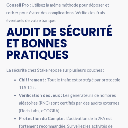
Conseil Pro :
Utilisez la même méthode pour déposer et
retirer pour éviter des complications. Vérifiez les frais
éventuels de votre banque.
AUDIT DE SÉCURITÉ
ET BONNES
PRATIQUES
La sécurité chez Stake repose sur plusieurs couches :
Chiffrement :
Tout le trafic est protégé par protocole
TLS 1.2+.
Vérification des Jeux :
Les générateurs de nombres
aléatoires (RNG) sont certifiés par des audits externes
(iTech Labs, eCOGRA).
Protection du Compte :
L’activation de la 2FA est
fortement recommandée. Surveillez les activités de