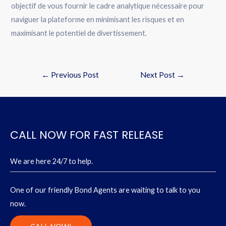
objectif de vous fournir le cadre analytique nécessaire pour
naviguer la plateforme en minimisant les risques et en
maximisant le potentiel de divertissement.
←
Previous Post
Next Post
→
CALL NOW FOR FAST RELEASE
We are here 24/7 to help.
One of our friendly Bond Agents are waiting to talk to you
now.