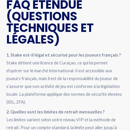
FAQ ÉTENDUE
(QUESTIONS
TECHNIQUES ET
LÉGALES)
1. Stake est-il légal et sécurisé pour les joueurs français ?
Stake détient une licence de Curaçao, ce qui lui permet
d’opérer sur le marché international. Il est accessible aux
joueurs français, mais il est de la responsabilité du joueur de
s’assurer que son activité de jeu est conforme à la législation
locale. La plateforme applique des normes de sécurité élevées
(SSL, 2FA).
2. Quelles sont les limites de retrait mensuelles ?
Les limites varient selon votre niveau VIP et la méthode de
retrait. Pour un compte standard, la limite peut aller jusqu’à