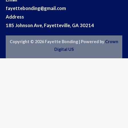
fayettebonding@gmail.com
Address
185 Johnson Ave, Fayetteville, GA 30214
Copyright © 2026 Fayette Bonding | Powered by
Crown
Digital US