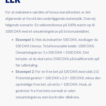
For at maksimere værdien af bonus marathonbet, er det
afgørende at forstå den underliggende matematik. Overvej
følgende scenario: En velkomstbonus på 100% match op til
1000 DKK med et omsætningskrav på 5x bonusbeløbet.
Eksempel 1:
Hvis du indsætter 500 DKK, modtager du
500 DKK i bonus. Total bonusable beløb: 1000 DKK.
Omsætningskrav: 5 x 500 DKK = 2500 DKK. Det
betyder, at du skal satse 2500 DKK på kvalificerede spil
før udbetaling.
Eksempel 2:
For en free bet på 100 DKK med odds 2.0:
Potentiel gevinst = 100 DKK x 2.0 = 200 DKK, minus den
oprindelige free bet, så netto = 100 DKK. Husk, at
gevinster fra free bets normalt er uden
omsætningskrav, men kontroller vilkårene.