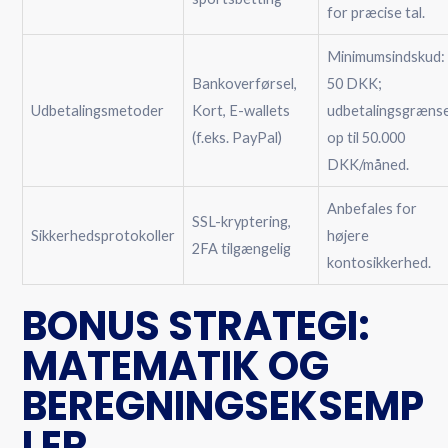
for præcise tal.
Minimumsindskud:
Bankoverførsel,
50 DKK;
Udbetalingsmetoder
Kort, E-wallets
udbetalingsgræns
(f.eks. PayPal)
op til 50.000
DKK/måned.
Anbefales for
SSL-kryptering,
Sikkerhedsprotokoller
højere
2FA tilgængelig
kontosikkerhed.
BONUS STRATEGI:
MATEMATIK OG
BEREGNINGSEKSEMP
LER