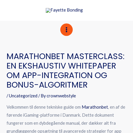
24/7 Bail Agents are ready to help
Call Now
MARATHONBET MASTERCLASS:
EN EKSHAUSTIV WHITEPAPER
OM APP-INTEGRATION OG
BONUS-ALGORITMER
/
Uncategorized
/ By
crownwebstyle
Velkommen til denne tekniske guide om
Marathonbet
, en af de
førende iGaming-platforme i Danmark. Dette dokument
fungerer som en dybdegående manual, der dækker alt fra
grundlæggende opsætning til avancerede strategier for app