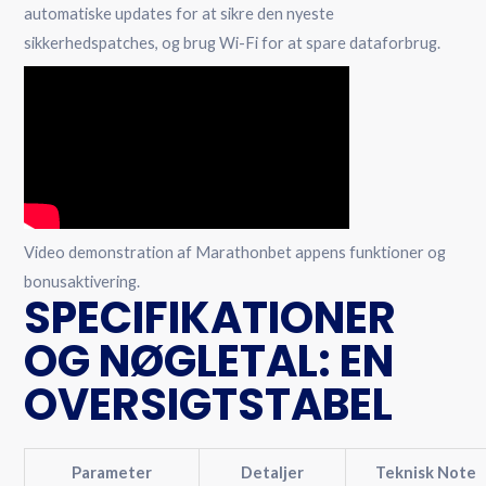
automatiske updates for at sikre den nyeste
sikkerhedspatches, og brug Wi-Fi for at spare dataforbrug.
Video demonstration af Marathonbet appens funktioner og
bonusaktivering.
SPECIFIKATIONER
OG NØGLETAL: EN
OVERSIGTSTABEL
Parameter
Detaljer
Teknisk Note