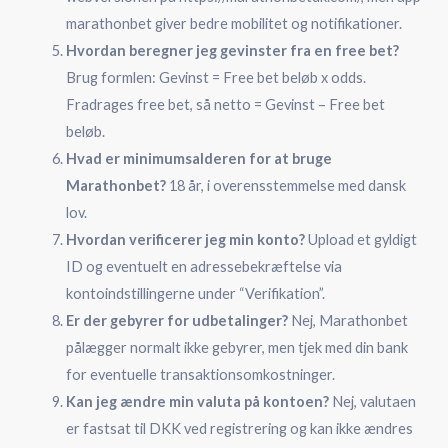
marathonbet giver bedre mobilitet og notifikationer.
Hvordan beregner jeg gevinster fra en free bet?
Brug formlen: Gevinst = Free bet beløb x odds.
Fradrages free bet, så netto = Gevinst – Free bet
beløb.
Hvad er minimumsalderen for at bruge
Marathonbet?
18 år, i overensstemmelse med dansk
lov.
Hvordan verificerer jeg min konto?
Upload et gyldigt
ID og eventuelt en adressebekræftelse via
kontoindstillingerne under “Verifikation”.
Er der gebyrer for udbetalinger?
Nej, Marathonbet
pålægger normalt ikke gebyrer, men tjek med din bank
for eventuelle transaktionsomkostninger.
Kan jeg ændre min valuta på kontoen?
Nej, valutaen
er fastsat til DKK ved registrering og kan ikke ændres