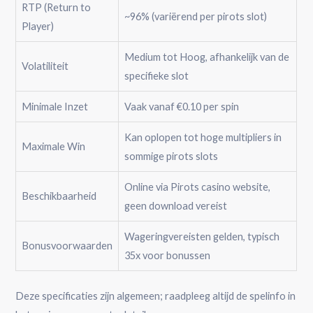
RTP (Return to
~96% (variërend per pirots slot)
Player)
Medium tot Hoog, afhankelijk van de
Volatiliteit
specifieke slot
Minimale Inzet
Vaak vanaf €0.10 per spin
Kan oplopen tot hoge multipliers in
Maximale Win
sommige pirots slots
Online via Pirots casino website,
Beschikbaarheid
geen download vereist
Wageringvereisten gelden, typisch
Bonusvoorwaarden
35x voor bonussen
Deze specificaties zijn algemeen; raadpleeg altijd de spelinfo in