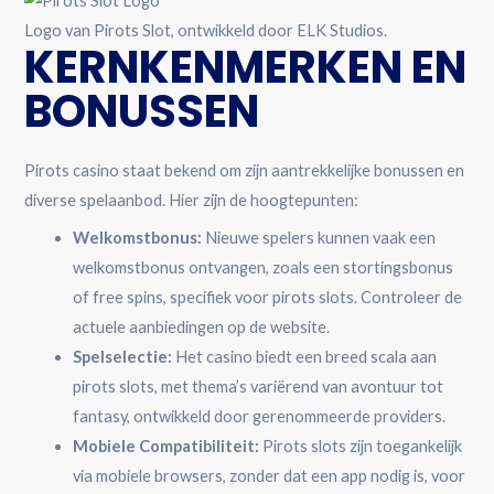
Logo van Pirots Slot, ontwikkeld door ELK Studios.
KERNKENMERKEN EN
BONUSSEN
Pirots casino staat bekend om zijn aantrekkelijke bonussen en
diverse spelaanbod. Hier zijn de hoogtepunten:
Welkomstbonus:
Nieuwe spelers kunnen vaak een
welkomstbonus ontvangen, zoals een stortingsbonus
of free spins, specifiek voor pirots slots. Controleer de
actuele aanbiedingen op de website.
Spelselectie:
Het casino biedt een breed scala aan
pirots slots, met thema’s variërend van avontuur tot
fantasy, ontwikkeld door gerenommeerde providers.
Mobiele Compatibiliteit:
Pirots slots zijn toegankelijk
via mobiele browsers, zonder dat een app nodig is, voor