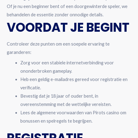
Of je nu een beginner bent of een doorgewinterde speler, we
behandelen de essentie zonder onnodige details.
VOORDAT JE BEGINT
Controleer deze punten om een soepele ervaring te
garanderen:
Zorg voor een stabiele internetverbinding voor
ononderbroken gameplay.
Heb een geldig e-mailadres gereed voor registratie en
verificatie.
Bevestig dat je 18 jaar of ouder bent, in
overeenstemming met de wettelijke vereisten.
Lees de algemene voorwaarden van Pirots casino om
bonussen en spelregels te begrijpen.
REGISTRATIE