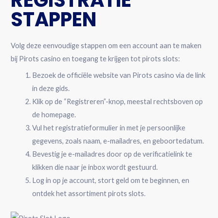
STAPPEN
Volg deze eenvoudige stappen om een account aan te maken
bij Pirots casino en toegang te krijgen tot pirots slots:
Bezoek de officiële website van Pirots casino via de link
in deze gids.
Klik op de “Registreren”-knop, meestal rechtsboven op
de homepage.
Vul het registratieformulier in met je persoonlijke
gegevens, zoals naam, e-mailadres, en geboortedatum.
Bevestig je e-mailadres door op de verificatielink te
klikken die naar je inbox wordt gestuurd.
Log in op je account, stort geld om te beginnen, en
ontdek het assortiment pirots slots.