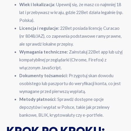
Wiek i lokalizacja:
Upewnij się, że masz co najmniej 18
lat i przebywasz w kraju, gdzie 22Bet działa legalnie (np.
Polska).
Licencja i regulacje:
22Bet posiada licencję Curacao
(nr 8048/JAZ), co zapewnia podstawowe ramy prawne,
ale sprawdź lokalne przepisy.
Wymagania techniczne:
Zainstaluj 22Bet app lub użyj
kompatybilnej przeglądarki (Chrome, Firefox) z
włączonym JavaScript.
Dokumenty tożsamości:
Przygotuj skan dowodu
osobistego lub paszportu do weryfikacji konta, co jest
wymagane przed pierwszą wypłatą.
Metody płatności:
Sprawdź dostępne opcje
depozytów i wypłat w Polsce, takie jak przelewy
bankowe, BLIK, kryptowaluty czy e-portfele.