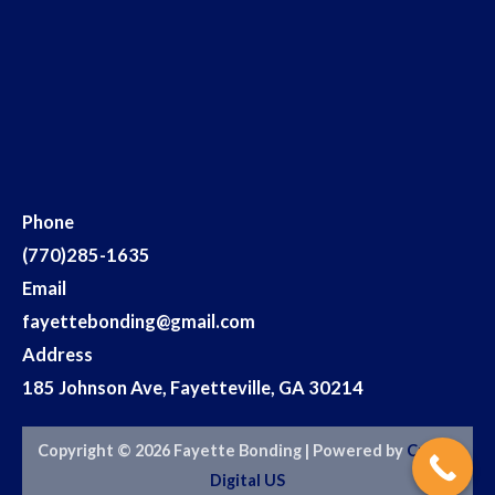
Phone
(770)285-1635
Email
fayettebonding@gmail.com
Address
185 Johnson Ave, Fayetteville, GA 30214
Copyright © 2026 Fayette Bonding | Powered by
Crown
Digital US