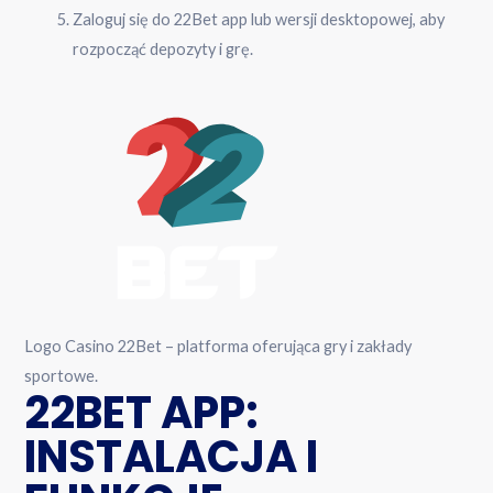
Zaloguj się do 22Bet app lub wersji desktopowej, aby
rozpocząć depozyty i grę.
Logo Casino 22Bet – platforma oferująca gry i zakłady
sportowe.
22BET APP:
INSTALACJA I