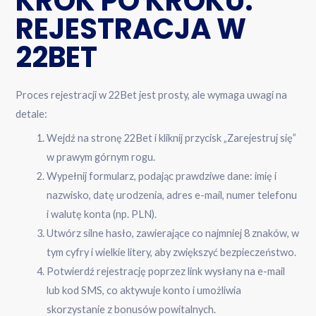
KROK PO KROKU:
REJESTRACJA W
22BET
Proces rejestracji w 22Bet jest prosty, ale wymaga uwagi na
detale:
Wejdź na stronę 22Bet i kliknij przycisk „Zarejestruj się”
w prawym górnym rogu.
Wypełnij formularz, podając prawdziwe dane: imię i
nazwisko, datę urodzenia, adres e-mail, numer telefonu
i walutę konta (np. PLN).
Utwórz silne hasło, zawierające co najmniej 8 znaków, w
tym cyfry i wielkie litery, aby zwiększyć bezpieczeństwo.
Potwierdź rejestrację poprzez link wysłany na e-mail
lub kod SMS, co aktywuje konto i umożliwia
skorzystanie z bonusów powitalnych.