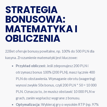
STRATEGIA
BONUSOWA:
MATEMATYKA I
OBLICZENIA
22Bet oferuje bonusy powitalne, np. 100% do 500 PLN dla
kasyna. Zrozumienie matematyki jest kluczowe:
Przykład obliczeń:
Jeśli zdeponujesz 200 PLN i
otrzymasz bonus 100% (200 PLN), masz łącznie 400
PLN do obstawienia. Wymaganie obrotu (wagering)
wynosi zwykle 50x bonus, czyli 200 PLN * 50 = 10 000
PLN. Oznacza to, że musisz obstawić 10 000 PLN w
grach, zanim wypłacisz wygrane z bonusu.
Optymalizacja:
Wybieraj gry o wysokim RTP (np. 97%