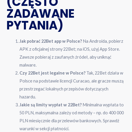
(CZĘSTO
ZADAWANE
PYTANIA)
Jak pobrać 22Bet app w Polsce?
Na Androida, pobierz
APK z oficjalnej strony 22Bet; na iOS, użyj App Store.
Zawsze pobieraj z zaufanych źródeł, aby uniknąć
malware.
Czy 22Bet jest legalne w Polsce?
Tak, 22Bet działa w
Polsce na podstawie licencji Curacao, ale gracze muszą
przestrzegać lokalnych przepisów dotyczących
hazardu.
Jakie są limity wypłat w 22Bet?
Minimalna wypłata to
50 PLN, maksymalna zależy od metody – np. do 400 000
PLN miesięcznie dla przelewów bankowych. Sprawdź
warunki w sekcji płatności.