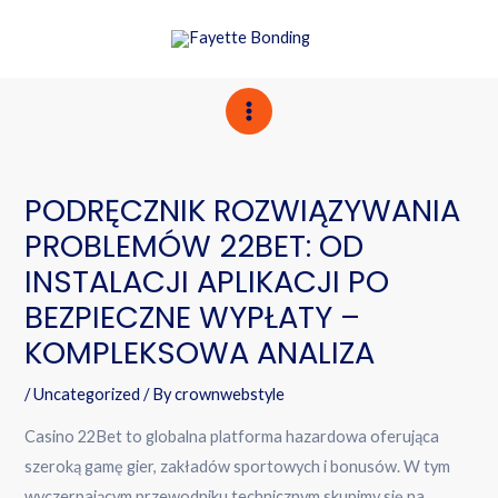
24/7 Bail Agents are ready to help
Call Now
PODRĘCZNIK ROZWIĄZYWANIA
PROBLEMÓW 22BET: OD
INSTALACJI APLIKACJI PO
BEZPIECZNE WYPŁATY –
KOMPLEKSOWA ANALIZA
/
Uncategorized
/ By
crownwebstyle
Casino 22Bet to globalna platforma hazardowa oferująca
szeroką gamę gier, zakładów sportowych i bonusów. W tym
wyczerpającym przewodniku technicznym skupimy się na