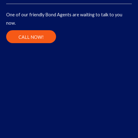
One of our friendly Bond Agents are waiting to talk to you
now.
CALL NOW!