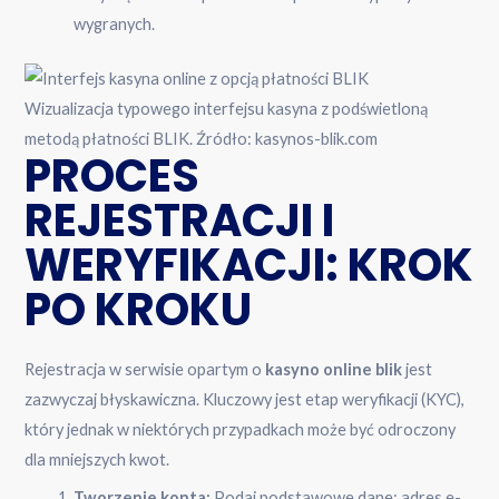
wygranych.
Wizualizacja typowego interfejsu kasyna z podświetloną
metodą płatności BLIK. Źródło: kasynos-blik.com
PROCES
REJESTRACJI I
WERYFIKACJI: KROK
PO KROKU
Rejestracja w serwisie opartym o
kasyno online blik
jest
zazwyczaj błyskawiczna. Kluczowy jest etap weryfikacji (KYC),
który jednak w niektórych przypadkach może być odroczony
dla mniejszych kwot.
Tworzenie konta:
Podaj podstawowe dane: adres e-