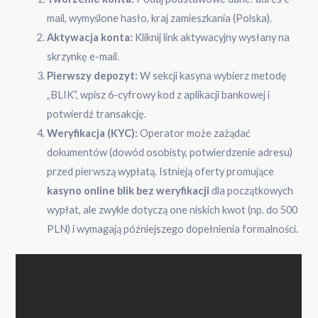
mail, wymyślone hasło, kraj zamieszkania (Polska).
Aktywacja konta:
Kliknij link aktywacyjny wysłany na
skrzynkę e-mail.
Pierwszy depozyt:
W sekcji kasyna wybierz metodę
„BLIK”, wpisz 6-cyfrowy kod z aplikacji bankowej i
potwierdź transakcję.
Weryfikacja (KYC):
Operator może zażądać
dokumentów (dowód osobisty, potwierdzenie adresu)
przed pierwszą wypłatą. Istnieją oferty promujące
kasyno online blik bez weryfikacji
dla początkowych
wypłat, ale zwykle dotyczą one niskich kwot (np. do 500
PLN) i wymagają późniejszego dopełnienia formalności.