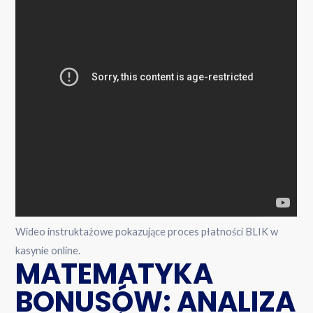
Wideo instruktażowe pokazujące proces płatności BLIK w
kasynie online.
MATEMATYKA
BONUSÓW: ANALIZA