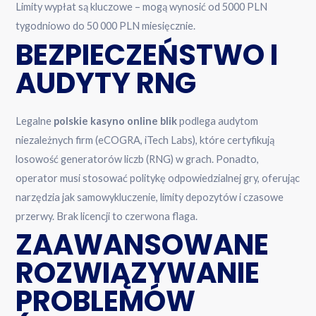
Limity wypłat są kluczowe – mogą wynosić od 5000 PLN
tygodniowo do 50 000 PLN miesięcznie.
BEZPIECZEŃSTWO I
AUDYTY RNG
Legalne
polskie kasyno online blik
podlega audytom
niezależnych firm (eCOGRA, iTech Labs), które certyfikują
losowość generatorów liczb (RNG) w grach. Ponadto,
operator musi stosować politykę odpowiedzialnej gry, oferując
narzędzia jak samowykluczenie, limity depozytów i czasowe
przerwy. Brak licencji to czerwona flaga.
ZAAWANSOWANE
ROZWIĄZYWANIE
PROBLEMÓW