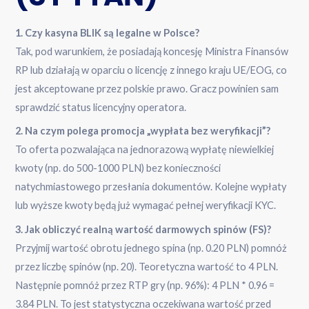
1. Czy kasyna BLIK są legalne w Polsce?
Tak, pod warunkiem, że posiadają koncesję Ministra Finansów
RP lub działają w oparciu o licencję z innego kraju UE/EOG, co
jest akceptowane przez polskie prawo. Gracz powinien sam
sprawdzić status licencyjny operatora.
2. Na czym polega promocja „wypłata bez weryfikacji”?
To oferta pozwalająca na jednorazową wypłatę niewielkiej
kwoty (np. do 500-1000 PLN) bez konieczności
natychmiastowego przesłania dokumentów. Kolejne wypłaty
lub wyższe kwoty będą już wymagać pełnej weryfikacji KYC.
3. Jak obliczyć realną wartość darmowych spinów (FS)?
Przyjmij wartość obrotu jednego spina (np. 0.20 PLN) pomnóż
przez liczbę spinów (np. 20). Teoretyczna wartość to 4 PLN.
Następnie pomnóż przez RTP gry (np. 96%): 4 PLN * 0.96 =
3.84 PLN. To jest statystyczna oczekiwana wartość przed