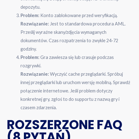
depozytu.
Problem:
Konto zablokowane przed weryfikacją.
Rozwiązanie:
Jest to standardowa procedura AML.
Prześlij wyraźne skany/zdjęcia wymaganych
dokumentów. Czas rozpatrzenia to zwykle 24-72
godziny.
Problem:
Gra zawiesza się lub crasuje podczas
rozgrywki.
Rozwiązanie:
Wyczyść cache przeglądarki. Spróbuj
innej przeglądarki lub uruchom wersję mobilną. Sprawdź
połączenie internetowe. Jeśli problem dotyczy
konkretnej gry, zgłoś to do supportu z nazwą gry i
czasem zdarzenia.
ROZSZERZONE FAQ
(8 PYTAŃ)