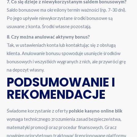
7. Co się dzieje z niewykorzystanym saldem bonusowym?
Saldo bonusowe ma określony termin ważności (np. 7-30 dni).
Po jego upływie niewykorzystane środki bonusowe są
usuwane z konta. Środki własne pozostają.
8. Czy można anulować aktywny bonus?
Tak, w ustawieniach konta lub kontaktując się z obsługą
klienta. Anulowanie bonusu spowoduje usunięcie środków
bonusowych i wszystkich wygranych z nich, ale przywróci grę
na depozyt własny.
PODSUMOWANIE I
REKOMENDACJE
Świadome korzystanie z oferty
polskie kasyno online blik
wymaga technicznego zrozumienia zasad bezpieczeństwa,
matematyki promocji oraz procedur finansowych. Gracz
powinien priorytetowo traktować licencjonowane platformy,