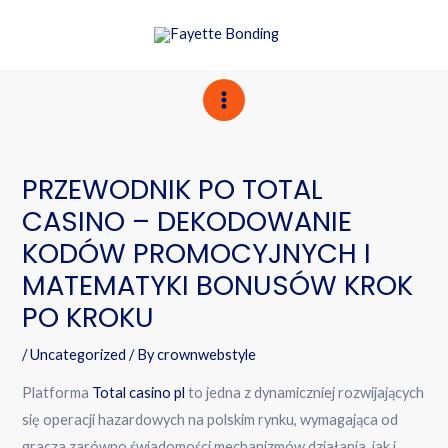
24/7 Bail Agents are ready to help
Call Now
PRZEWODNIK PO TOTAL
CASINO – DEKODOWANIE
KODÓW PROMOCYJNYCH I
MATEMATYKI BONUSÓW KROK
PO KROKU
/
Uncategorized
/ By
crownwebstyle
Platforma
Total casino pl
to jedna z dynamiczniej rozwijających
się operacji hazardowych na polskim rynku, wymagająca od
gracza zarówno świadomości mechanizmów działania, jak i