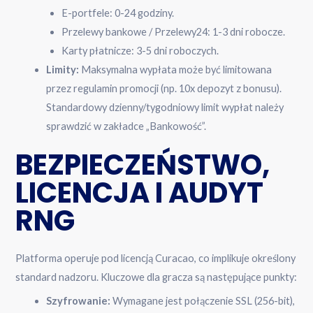
E-portfele: 0-24 godziny.
Przelewy bankowe / Przelewy24: 1-3 dni robocze.
Karty płatnicze: 3-5 dni roboczych.
Limity:
Maksymalna wypłata może być limitowana
przez regulamin promocji (np. 10x depozyt z bonusu).
Standardowy dzienny/tygodniowy limit wypłat należy
sprawdzić w zakładce „Bankowość”.
BEZPIECZEŃSTWO,
LICENCJA I AUDYT
RNG
Platforma operuje pod licencją Curacao, co implikuje określony
standard nadzoru. Kluczowe dla gracza są następujące punkty:
Szyfrowanie:
Wymagane jest połączenie SSL (256-bit),