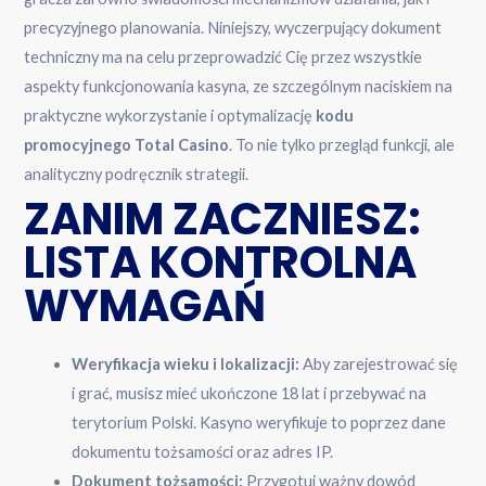
precyzyjnego planowania. Niniejszy, wyczerpujący dokument
techniczny ma na celu przeprowadzić Cię przez wszystkie
aspekty funkcjonowania kasyna, ze szczególnym naciskiem na
praktyczne wykorzystanie i optymalizację
kodu
promocyjnego Total Casino
. To nie tylko przegląd funkcji, ale
analityczny podręcznik strategii.
ZANIM ZACZNIESZ:
LISTA KONTROLNA
WYMAGAŃ
Weryfikacja wieku i lokalizacji:
Aby zarejestrować się
i grać, musisz mieć ukończone 18 lat i przebywać na
terytorium Polski. Kasyno weryfikuje to poprzez dane
dokumentu tożsamości oraz adres IP.
Dokument tożsamości:
Przygotuj ważny dowód