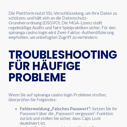
Die Plattform nutzt SSL-Verschlüsselung, um Ihre Daten zu
schützen, und hält sich an die Datenschutz-
Grundverordnung (DSGVO). Die MGA-Lizenz stellt
regelmäßige Audits und faire Spielpraktiken sicher. Für den
spinanga casino login wird Zwei-Faktor-Authentifizierung
empfohlen, um unbefugten Zugriff zu verhindern.
TROUBLESHOOTING
FÜR HÄUFIGE
PROBLEME
Wenn Sie auf spinanga casino login Probleme stoßen,
überprüfen Sie Folgendes:
Fehlermeldung „Falsches Passwort“:
Setzen Sie Ihr
Passwort über die „Passwort vergessen“-Funktion
zurück und stellen Sie sicher, dass Caps Lock
deaktiviert ist.