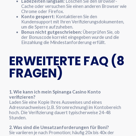
Ladezeiten langsam:
Löschen Sie den Browser-
Cache oder versuchen Sie einen anderen Browser wie
Chrome oder Firefox.
Konto gesperrt:
Kontaktieren Sie den
Kundensupport mit Ihren Verifizierungsdokumenten,
um die Sperre aufzuheben.
Bonus nicht gutgeschrieben:
Überprüfen Sie, ob
der Bonuscode korrekt eingegeben wurde und die
Einzahlung die Mindestanforderung erfüllt.
ERWEITERTE FAQ (8
FRAGEN)
1. Wie kann ich mein Spinanga Casino Konto
verifizieren?
Laden Sie eine Kopie Ihres Ausweises und eines
Adressnachweises (z.B. Stromrechnung) im Kontobereich
hoch. Die Verifizierung dauert typischerweise 24-48
Stunden.
2. Was sind die Umsatzanforderungen für Boni?
Sie variieren je nach Promotion; häufig 20x bis 40x der