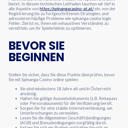
bietet. In diesem technischen Leitfaden tauchen wir tief in
alle Aspekte von
https://spinangacasino-at.at/
ein, von der
Registrierung bis zu fortgeschrittenen Strategien, und
adressieren häufige Probleme wie spinanga casino login
Fehler. Ziel ist es, Ihnen ein exhaustives Verständnis zu
vermitteln, um Ihr Spielerlebnis zu optimieren.
BEVOR SIE
BEGINNEN
Stellen Sie sicher, dass Sie diese Punkte überprüfen, bevor
Sie mit Spinanga Casino online spielen:
Sie sind mindestens 18 Jahre alt und in Österreich
ansässig.
Halten Sie gültige Ausweisdokumente (z.B. Reisepass
oder Personalausweis) für die Verifizierung bereit.
Sorgen Sie für eine stabile Internetverbindung, um
Unterbrechungen zu vermeiden.
Lesen Sie die Allgemeinen Geschäftsbedingungen
(AGB) und Bonusbedingungen sorgfältig durch.
Setzen Sie sich ein Budget und halten Sie sich an