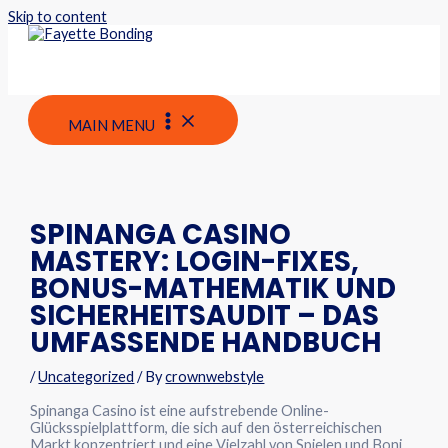
Skip to content
24/7 Bail Agents are ready to help
MAIN MENU
SPINANGA CASINO
MASTERY: LOGIN-FIXES,
BONUS-MATHEMATIK UND
SICHERHEITSAUDIT – DAS
UMFASSENDE HANDBUCH
/
Uncategorized
/ By
crownwebstyle
Spinanga Casino ist eine aufstrebende Online-
Glücksspielplattform, die sich auf den österreichischen
Markt konzentriert und eine Vielzahl von Spielen und Boni