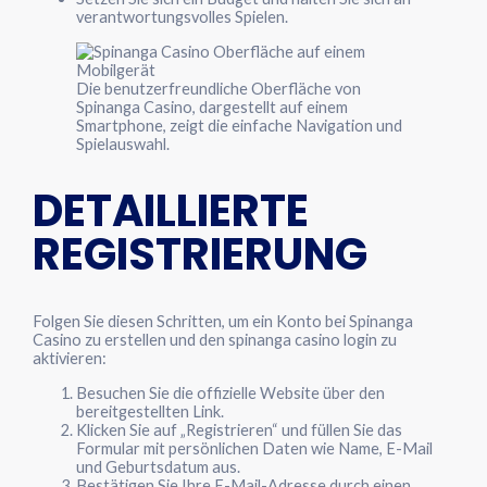
verantwortungsvolles Spielen.
Die benutzerfreundliche Oberfläche von
Spinanga Casino, dargestellt auf einem
Smartphone, zeigt die einfache Navigation und
Spielauswahl.
DETAILLIERTE
REGISTRIERUNG
Folgen Sie diesen Schritten, um ein Konto bei Spinanga
Casino zu erstellen und den spinanga casino login zu
aktivieren:
Besuchen Sie die offizielle Website über den
bereitgestellten Link.
Klicken Sie auf „Registrieren“ und füllen Sie das
Formular mit persönlichen Daten wie Name, E-Mail
und Geburtsdatum aus.
Bestätigen Sie Ihre E-Mail-Adresse durch einen