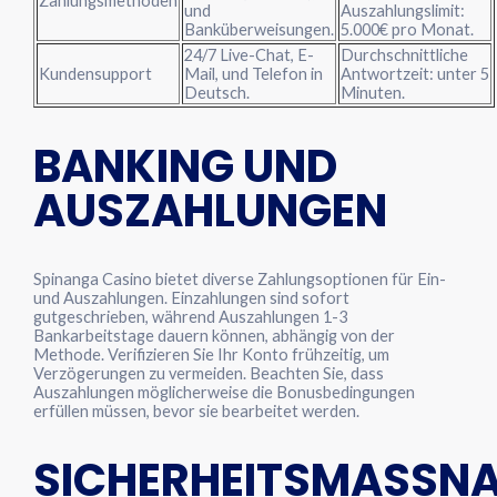
Zahlungsmethoden
und
Auszahlungslimit:
Banküberweisungen.
5.000€ pro Monat.
24/7 Live-Chat, E-
Durchschnittliche
Kundensupport
Mail, und Telefon in
Antwortzeit: unter 5
Deutsch.
Minuten.
BANKING UND
AUSZAHLUNGEN
Spinanga Casino bietet diverse Zahlungsoptionen für Ein-
und Auszahlungen. Einzahlungen sind sofort
gutgeschrieben, während Auszahlungen 1-3
Bankarbeitstage dauern können, abhängig von der
Methode. Verifizieren Sie Ihr Konto frühzeitig, um
Verzögerungen zu vermeiden. Beachten Sie, dass
Auszahlungen möglicherweise die Bonusbedingungen
erfüllen müssen, bevor sie bearbeitet werden.
SICHERHEITSMASSNA