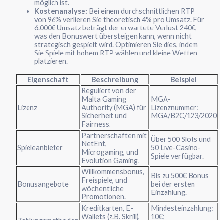
möglich ist.
Kostenanalyse:
Bei einem durchschnittlichen RTP
von 96% verlieren Sie theoretisch 4% pro Umsatz. Für
6.000€ Umsatz beträgt der erwartete Verlust 240€,
was den Bonuswert übersteigen kann, wenn nicht
strategisch gespielt wird. Optimieren Sie dies, indem
Sie Spiele mit hohem RTP wählen und kleine Wetten
platzieren.
Eigenschaft
Beschreibung
Beispiel
Reguliert von der
Malta Gaming
MGA-
Lizenz
Authority (MGA) für
Lizenznummer:
Sicherheit und
MGA/B2C/123/2020
Fairness.
Partnerschaften mit
Über 500 Slots und
NetEnt,
Spieleanbieter
50 Live-Casino-
Microgaming, und
Spiele verfügbar.
Evolution Gaming.
Willkommensbonus,
Bis zu 500€ Bonus
Freispiele, und
Bonusangebote
bei der ersten
wöchentliche
Einzahlung.
Promotionen.
Kreditkarten, E-
Mindesteinzahlung:
Wallets (z.B. Skrill),
10€;