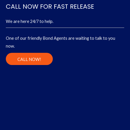
CALL NOW FOR FAST RELEASE
We are here 24/7 to help.
One of our friendly Bond Agents are waiting to talk to you
now.
CALL NOW!