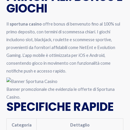
GIOCHI
Il
sportuna casino
offre bonus di benvenuto fino al 100% sul
primo deposito, con termini di scommessa chiari. I giochi
includono slot, blackjack, roulette e scommesse sportive,
provenienti da fornitori affidabili come NetEnt e Evolution
Gaming. L’app mobile è ottimizzata per iOS e Android,
consentendo gioco in movimento con funzionalità come
notifiche push e accesso rapido.
Banner promozionale che evidenzia le offerte di Sportuna
Casino.
SPECIFICHE RAPIDE
Categoria
Dettaglio