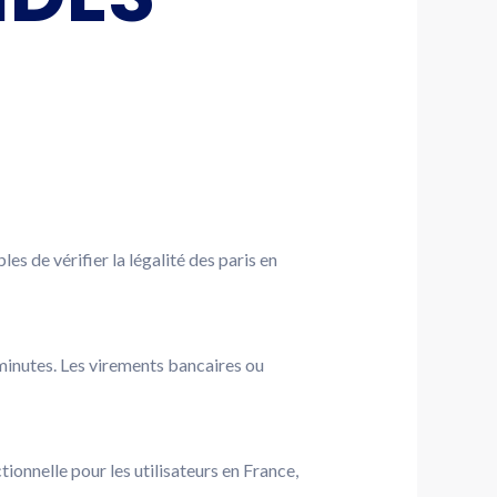
es de vérifier la légalité des paris en
 minutes. Les virements bancaires ou
ionnelle pour les utilisateurs en France,