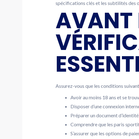
spécifications clés et les subtilités des
AVANT 
VÉRIFI
ESSENTI
Assurez-vous que les conditions suivan
Avoir au moins 18 ans et se trouve
Disposer d’une connexion internet
Préparer un document d’identité v
Comprendre que les paris sportif
S’assurer que les options de pai