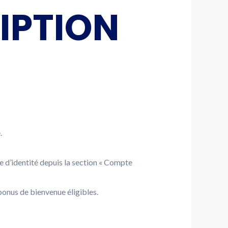
IPTION
.
e d’identité depuis la section « Compte
bonus de bienvenue éligibles.