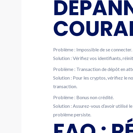
DÉPANN
COURA
Problème : Impossible de se connecter.
Solution : Vérifiez vos identifiants, réi
Problème : Transaction de dépôt en att
Solution : Pour les cryptos, vérifiez le
transaction.
Problème : Bonus non crédité.
Solution : Assurez-vous d’avoir utilisé 
problème persiste.
FAQ : 