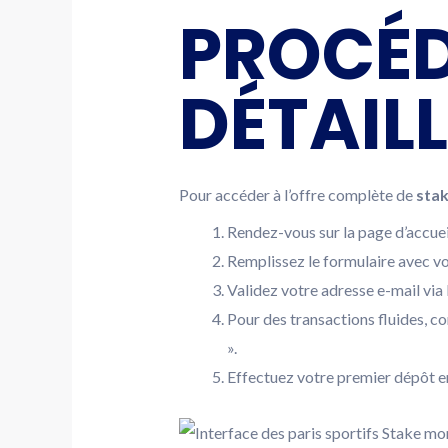
PROCÉD
DÉTAILL
Pour accéder à l’offre complète de
stak
Rendez-vous sur la page d’accueil 
Remplissez le formulaire avec vo
Validez votre adresse e-mail via 
Pour des transactions fluides, co
».
Effectuez votre premier dépôt en