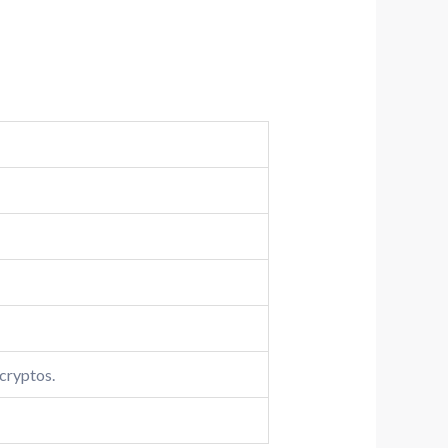
 cryptos.