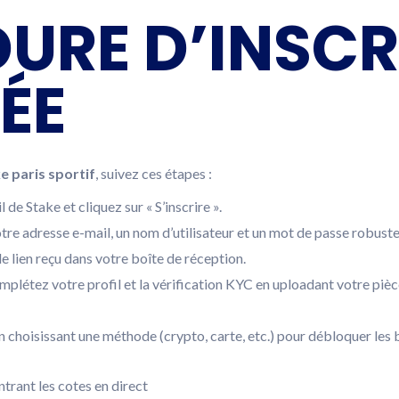
URE D’INSCR
ÉE
e paris sportif
, suivez ces étapes :
de Stake et cliquez sur « S’inscrire ».
tre adresse e-mail, un nom d’utilisateur et un mot de passe robuste
le lien reçu dans votre boîte de réception.
mplétez votre profil et la vérification KYC en uploadant votre pièc
 choisissant une méthode (crypto, carte, etc.) pour débloquer les 