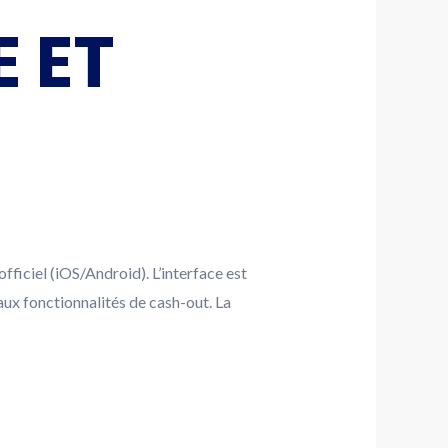
 ET
fficiel (iOS/Android). L’interface est
aux fonctionnalités de cash-out. La