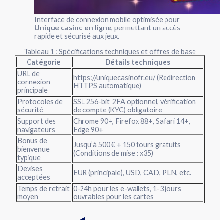
Interface de connexion mobile optimisée pour
Unique casino en ligne
, permettant un accès
rapide et sécurisé aux jeux.
Tableau 1 : Spécifications techniques et offres de base
Catégorie
Détails techniques
URL de
https://uniquecasinofr.eu/ (Redirection
connexion
HTTPS automatique)
principale
Protocoles de
SSL 256-bit, 2FA optionnel, vérification
sécurité
de compte (KYC) obligatoire
Support des
Chrome 90+, Firefox 88+, Safari 14+,
navigateurs
Edge 90+
Bonus de
Jusqu’à 500 € + 150 tours gratuits
bienvenue
(Conditions de mise : x35)
typique
Devises
EUR (principale), USD, CAD, PLN, etc.
acceptées
Temps de retrait
0-24h pour les e-wallets, 1-3 jours
moyen
ouvrables pour les cartes