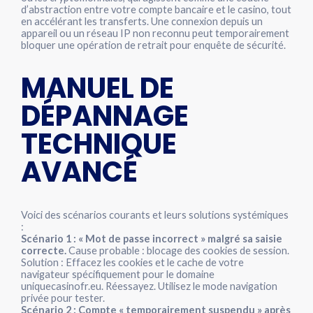
d’abstraction entre votre compte bancaire et le casino, tout
en accélérant les transferts. Une connexion depuis un
appareil ou un réseau IP non reconnu peut temporairement
bloquer une opération de retrait pour enquête de sécurité.
MANUEL DE
DÉPANNAGE
TECHNIQUE
AVANCÉ
Voici des scénarios courants et leurs solutions systémiques
:
Scénario 1 : « Mot de passe incorrect » malgré sa saisie
correcte.
Cause probable : blocage des cookies de session.
Solution : Effacez les cookies et le cache de votre
navigateur spécifiquement pour le domaine
uniquecasinofr.eu. Réessayez. Utilisez le mode navigation
privée pour tester.
Scénario 2 : Compte « temporairement suspendu » après