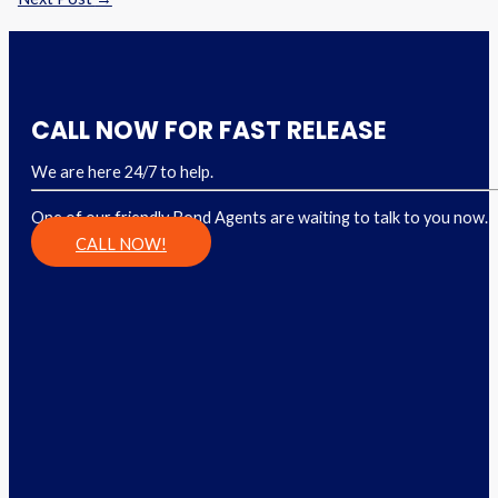
CALL NOW FOR FAST RELEASE
We are here 24/7 to help.
One of our friendly Bond Agents are waiting to talk to you now.
CALL NOW!