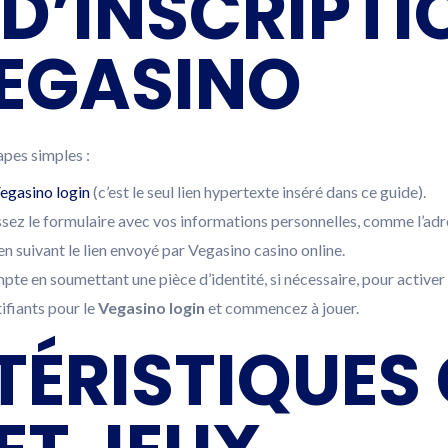
 D’INSCRIPTI
EGASINO
apes simples :
egasino login
(c’est le seul lien hypertexte inséré dans ce guide).
issez le formulaire avec vos informations personnelles, comme l’adr
n suivant le lien envoyé par Vegasino casino online.
te en soumettant une pièce d’identité, si nécessaire, pour activer l
tifiants pour le
Vegasino login
et commencez à jouer.
ÉRISTIQUES C