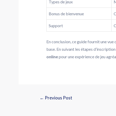
Types de jeux
M
Bonus de bienvenue
O
Support
C
En conclusion, ce guide fournit une vue
base. En suivant les étapes d’inscriptio
online
pour une expérience de jeu agréab
←
Previous Post