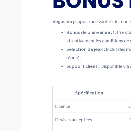
BONUS 
Vegasino
propose une variété de fonctio
Bonus de bienvenue :
Offre sta
attentivement les conditions de m
Sélection de jeux :
Inclut des ma
réputés.
Support client :
Disponible via 
Spécification
Licence
O
Devises acceptées
E