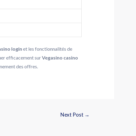
sino login
et les fonctionnalités de
guer efficacement sur
Vegasino casino
inement des offres.
Next Post
→