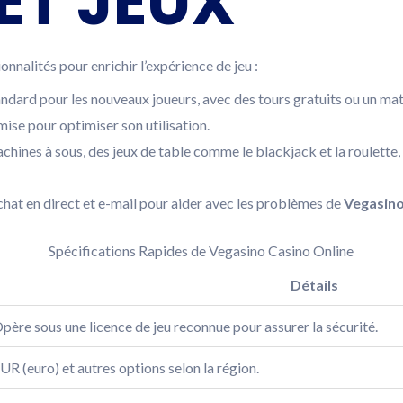
ET JEUX
nnalités pour enrichir l’expérience de jeu :
ndard pour les nouveaux joueurs, avec des tours gratuits ou un mat
ise pour optimiser son utilisation.
chines à sous, des jeux de table comme le blackjack et la roulette,
chat en direct et e-mail pour aider avec les problèmes de
Vegasino
Spécifications Rapides de Vegasino Casino Online
Détails
père sous une licence de jeu reconnue pour assurer la sécurité.
UR (euro) et autres options selon la région.