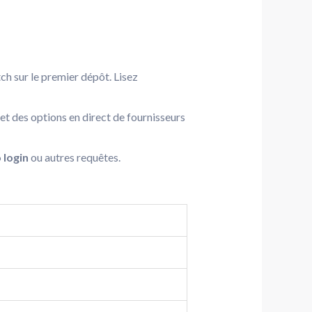
ch sur le premier dépôt. Lisez
 et des options en direct de fournisseurs
 login
ou autres requêtes.