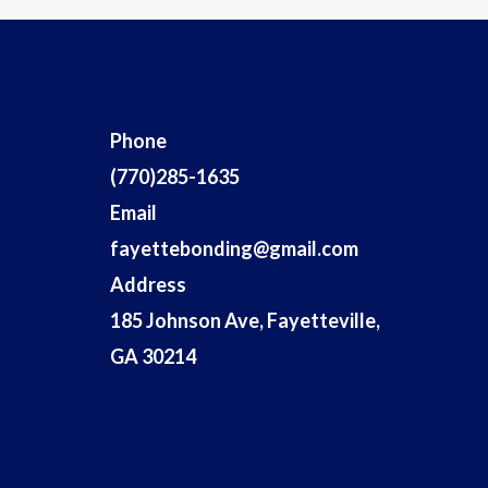
Phone
(770)285-1635
Email
fayettebonding@gmail.com
Address
185 Johnson Ave, Fayetteville,
GA 30214