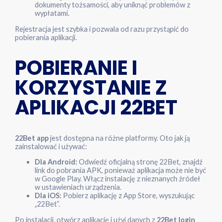
dokumenty tożsamości, aby uniknąć problemów z
wypłatami.
Rejestracja jest szybka i pozwala od razu przystąpić do
pobierania aplikacji.
POBIERANIE I
KORZYSTANIE Z
APLIKACJI 22BET
22Bet app
jest dostępna na różne platformy. Oto jak ją
zainstalować i używać:
Dla Android:
Odwiedź oficjalną stronę 22Bet, znajdź
link do pobrania APK, ponieważ aplikacja może nie być
w Google Play. Włącz instalację z nieznanych źródeł
w ustawieniach urządzenia.
Dla iOS:
Pobierz aplikację z App Store, wyszukując
„22Bet”.
Po instalacji, otwórz aplikację i użyj danych z
22Bet login