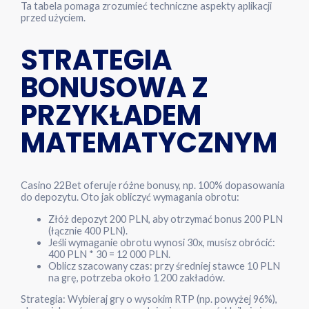
Ta tabela pomaga zrozumieć techniczne aspekty aplikacji
przed użyciem.
STRATEGIA
BONUSOWA Z
PRZYKŁADEM
MATEMATYCZNYM
Casino 22Bet oferuje różne bonusy, np. 100% dopasowania
do depozytu. Oto jak obliczyć wymagania obrotu:
Złóż depozyt 200 PLN, aby otrzymać bonus 200 PLN
(łącznie 400 PLN).
Jeśli wymaganie obrotu wynosi 30x, musisz obrócić:
400 PLN * 30 = 12 000 PLN.
Oblicz szacowany czas: przy średniej stawce 10 PLN
na grę, potrzeba około 1 200 zakładów.
Strategia: Wybieraj gry o wysokim RTP (np. powyżej 96%),