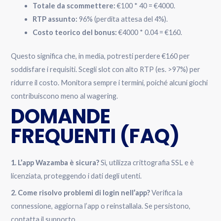
Totale da scommettere:
€100 * 40 = €4000.
RTP assunto:
96% (perdita attesa del 4%).
Costo teorico del bonus:
€4000 * 0.04 = €160.
Questo significa che, in media, potresti perdere €160 per
soddisfare i requisiti. Scegli slot con alto RTP (es. >97%) per
ridurre il costo. Monitora sempre i termini, poiché alcuni giochi
contribuiscono meno al wagering.
DOMANDE
FREQUENTI (FAQ)
1. L’app Wazamba è sicura?
Sì, utilizza crittografia SSL e è
licenziata, proteggendo i dati degli utenti.
2. Come risolvo problemi di login nell’app?
Verifica la
connessione, aggiorna l’app o reinstallala. Se persistono,
contatta il supporto.